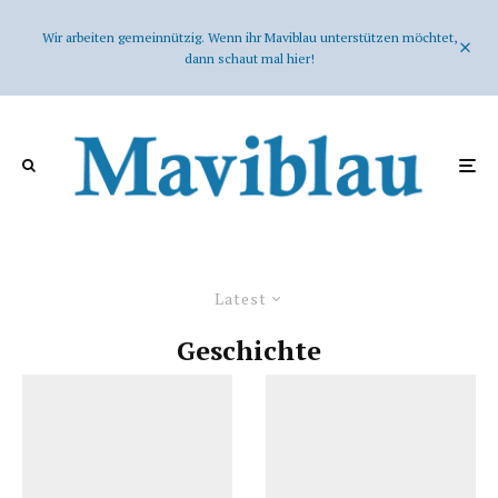
Wir arbeiten gemeinnützig. Wenn ihr Maviblau unterstützen möchtet,
dann schaut mal hier!
Latest
Geschichte