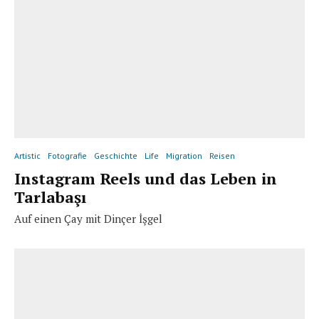
Artistic
Fotografie
Geschichte
Life
Migration
Reisen
Instagram Reels und das Leben in
Tarlabaşı
Auf einen Çay mit Dinçer İşgel