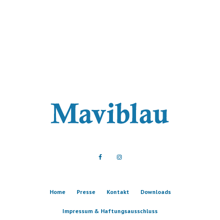
Home
Presse
Kontakt
Downloads
Impressum & Haftungsausschluss