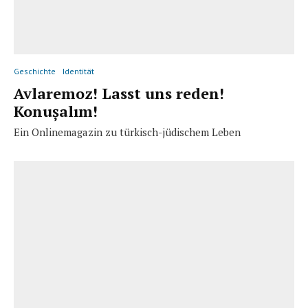
Geschichte
Identität
Avlaremoz! Lasst uns reden!
Konușalım!
Ein Onlinemagazin zu türkisch-jüdischem Leben