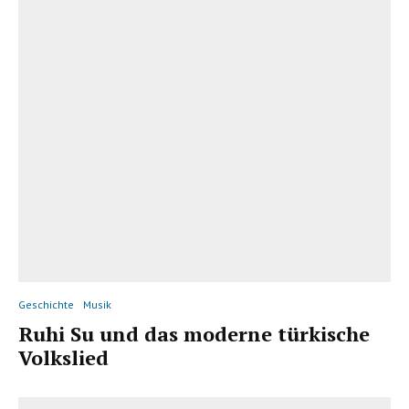
Geschichte
Musik
Ruhi Su und das moderne türkische
Volkslied