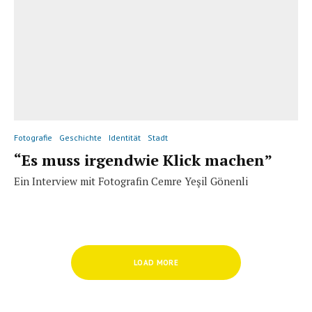
Fotografie
Geschichte
Identität
Stadt
“Es muss irgendwie Klick machen”
Ein Interview mit Fotografin Cemre Yeşil Gönenli
LOAD MORE