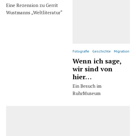
Eine Rezension zu Gerrit
Wustmanns „Weltliteratur“
Fotografie
Geschichte
Migration
Wenn ich sage,
wir sind von
hier…
Ein Besuch im
RuhrMuseum