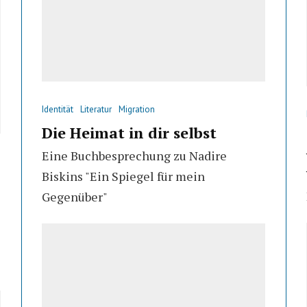
Identität
Literatur
Migration
Die Heimat in dir selbst
Eine Buchbesprechung zu Nadire
Biskins "Ein Spiegel für mein
Gegenüber"