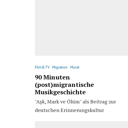
Film&TV
Migration
Musik
90 Minuten
(post)migrantische
Musikgeschichte
"Aşk, Mark ve Ölüm" als Beitrag zur
deutschen Erinnerungskultur