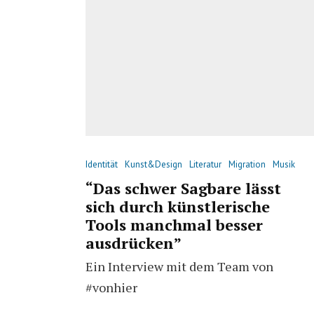
Identität
Kunst&Design
Literatur
Migration
Musik
“Das schwer Sagbare lässt
sich durch künstlerische
Tools manchmal besser
ausdrücken”
Ein Interview mit dem Team von
#vonhier