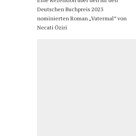
Deutschen Buchpreis 2023
nominierten Roman „Vatermal” von
Necati Öziri