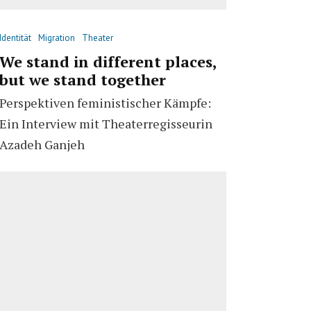
Identität
Migration
Theater
We stand in different places,
but we stand together
Perspektiven feministischer Kämpfe:
Ein Interview mit Theaterregisseurin
Azadeh Ganjeh