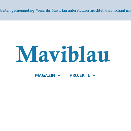
rbeiten gemeinnützig. Wenn ihr Maviblau unterstützen möchtet, dann schaut mal
MAGAZIN
PROJEKTE