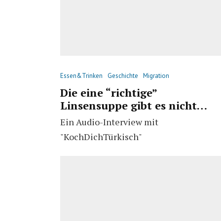
Essen&Trinken
Geschichte
Migration
Die eine “richtige”
Linsensuppe gibt es nicht…
Ein Audio-Interview mit
"KochDichTürkisch"