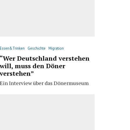
Essen&Trinken
Geschichte
Migration
“Wer Deutschland verstehen
will, muss den Döner
verstehen”
Ein Interview über das Dönermuseum