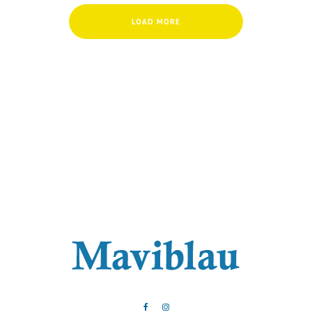
LOAD MORE