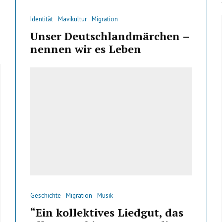
Identität
Mavikultur
Migration
Unser Deutschlandmärchen –
nennen wir es Leben
Geschichte
Migration
Musik
“Ein kollektives Liedgut, das