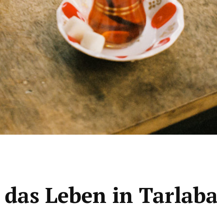
das Leben in Tarlaba