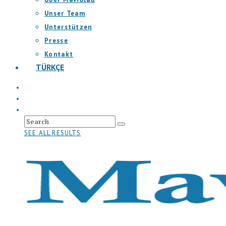
Unser Team
Unterstützen
Presse
Kontakt
TÜRKÇE
SEE ALL RESULTS