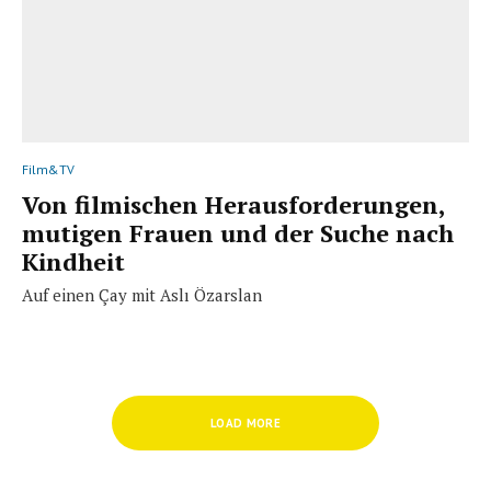
Film&TV
Von filmischen Herausforderungen,
mutigen Frauen und der Suche nach
Kindheit
Auf einen Çay mit Aslı Özarslan
LOAD MORE