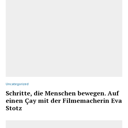
Uncategorized
Schritte, die Menschen bewegen. Auf
einen Çay mit der Filmemacherin Eva
Stotz