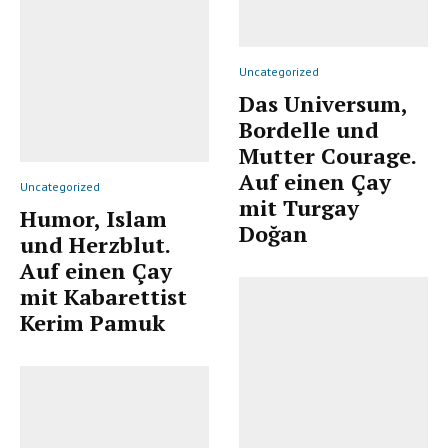
Uncategorized
Das Universum,
Bordelle und
Mutter Courage.
Auf einen Çay
Uncategorized
mit Turgay
Humor, Islam
Doğan
und Herzblut.
Auf einen Çay
mit Kabarettist
Kerim Pamuk