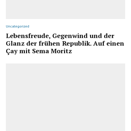
Uncategorized
Lebensfreude, Gegenwind und der
Glanz der frühen Republik. Auf einen
Çay mit Sema Moritz