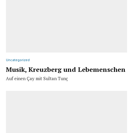
Uncategorized
Musik, Kreuzberg und Lebemenschen
Auf einen Çay mit Sultan Tunç