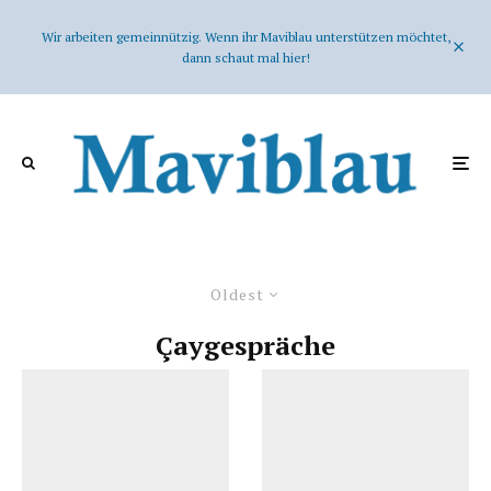
Wir arbeiten gemeinnützig. Wenn ihr Maviblau unterstützen möchtet,
dann schaut mal hier!
Oldest
Çaygespräche