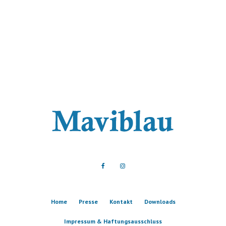
Home
Presse
Kontakt
Downloads
Impressum & Haftungsausschluss