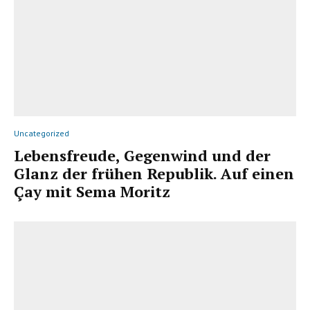
Uncategorized
Lebensfreude, Gegenwind und der
Glanz der frühen Republik. Auf einen
Çay mit Sema Moritz