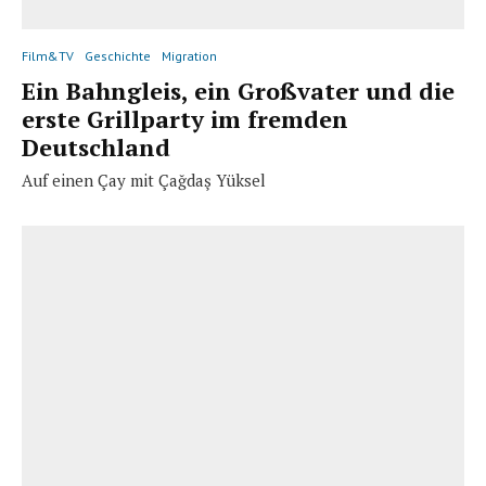
Film&TV
Geschichte
Migration
Ein Bahngleis, ein Großvater und die
erste Grillparty im fremden
Deutschland
Auf einen Çay mit Çağdaş Yüksel