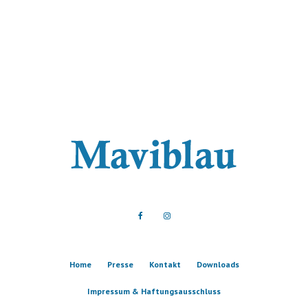
Home
Presse
Kontakt
Downloads
Impressum & Haftungsausschluss