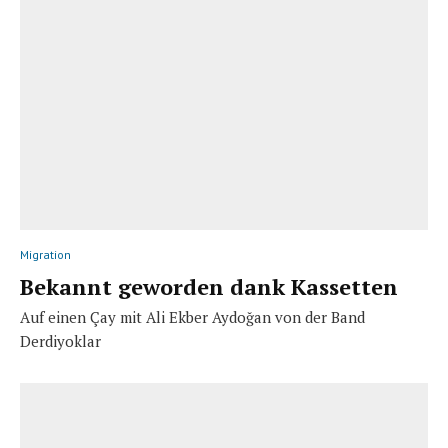
Migration
Bekannt geworden dank Kassetten
Auf einen Çay mit Ali Ekber Aydoğan von der Band
Derdiyoklar