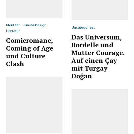
Identität
Kunst&Design
Uncategorized
Literatur
Das Universum,
Comicromane,
Bordelle und
Coming of Age
Mutter Courage.
und Culture
Auf einen Çay
Clash
mit Turgay
Doğan