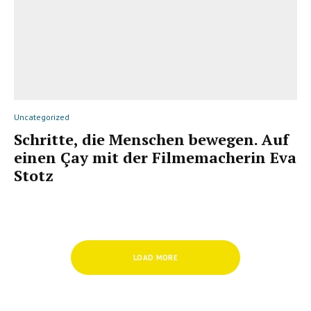
Uncategorized
Schritte, die Menschen bewegen. Auf
einen Çay mit der Filmemacherin Eva
Stotz
LOAD MORE