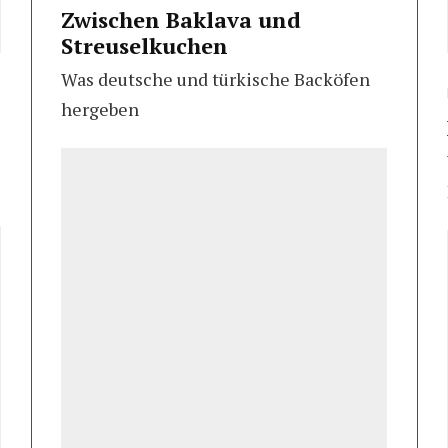
Zwischen Baklava und
Streuselkuchen
Was deutsche und türkische Backöfen
hergeben