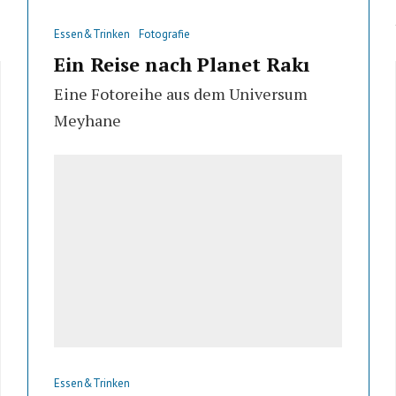
Essen&Trinken
Fotografie
Ein Reise nach Planet Rakı
Eine Fotoreihe aus dem Universum
Meyhane
Essen&Trinken