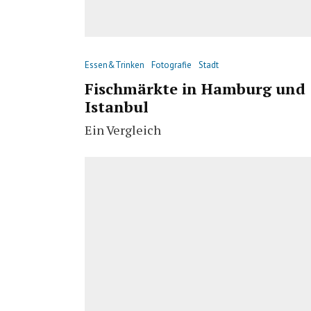
Essen&Trinken
Fotografie
Stadt
Fischmärkte in Hamburg und
Istanbul
Ein Vergleich