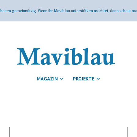
rbeiten gemeinnützig. Wenn ihr Maviblau unterstützen möchtet, dann schaut mal
MAGAZIN
PROJEKTE