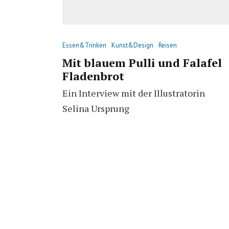
Essen&Trinken
Kunst&Design
Reisen
Mit blauem Pulli und Falafel
Fladenbrot
Ein Interview mit der Illustratorin
Selina Ursprung