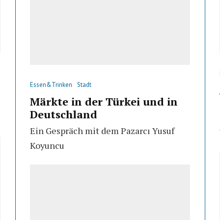
Essen&Trinken
Stadt
Märkte in der Türkei und in
Deutschland
Ein Gespräch mit dem Pazarcı Yusuf
Koyuncu