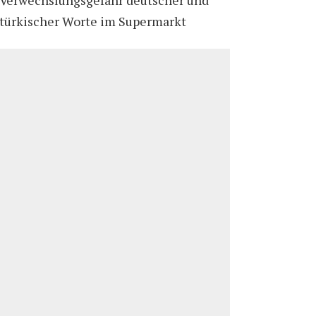
türkischer Worte im Supermarkt