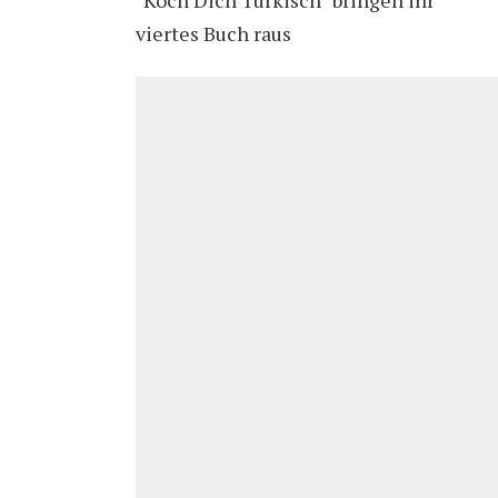
viertes Buch raus