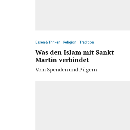
Essen&Trinken
Religion
Tradition
Was den Islam mit Sankt
Martin verbindet
Vom Spenden und Pilgern