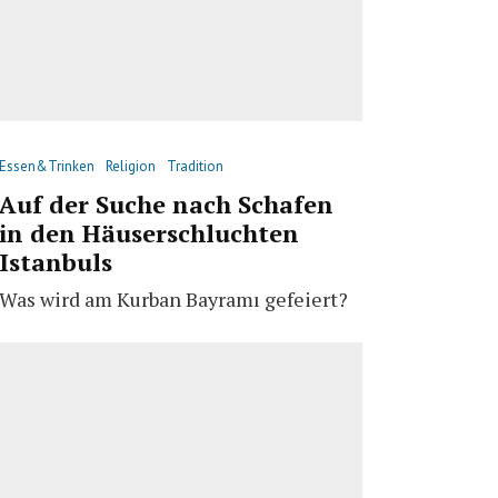
Essen&Trinken
Religion
Tradition
Auf der Suche nach Schafen
in den Häuserschluchten
Istanbuls
Was wird am Kurban Bayramı gefeiert?