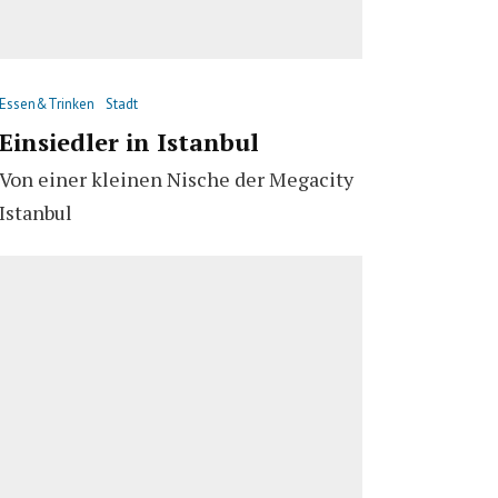
Essen&Trinken
Stadt
Einsiedler in Istanbul
Von einer kleinen Nische der Megacity
Istanbul