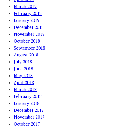
March 2019
February 2019
January 2019
December 2018
November 2018
October 2018
September 2018
August 2018
July 2018
June 2018
May 2018
April 2018
March 2018
February 2018
January 2018
December 2017
November 2017
October 2017