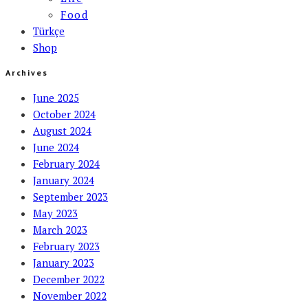
Food
Türkçe
Shop
Archives
June 2025
October 2024
August 2024
June 2024
February 2024
January 2024
September 2023
May 2023
March 2023
February 2023
January 2023
December 2022
November 2022