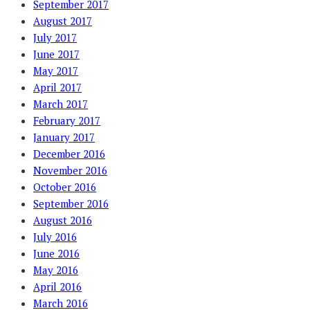
September 2017
August 2017
July 2017
June 2017
May 2017
April 2017
March 2017
February 2017
January 2017
December 2016
November 2016
October 2016
September 2016
August 2016
July 2016
June 2016
May 2016
April 2016
March 2016