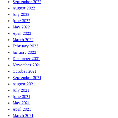
September 2022
August 2022
July 2022
June 2022
May 2022
April 2022
March 2022
February 2022
January 2022
December 2021
November 2021
October 2021
September 2021
August 2021
July 2021
June 2021
May 2021
April 2021
March 2021