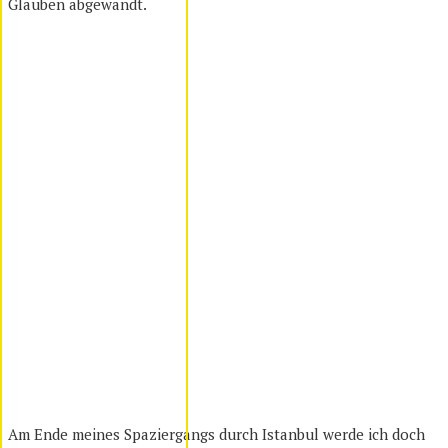
Glauben abgewandt.
Am Ende meines Spaziergangs durch Istanbul werde ich doch