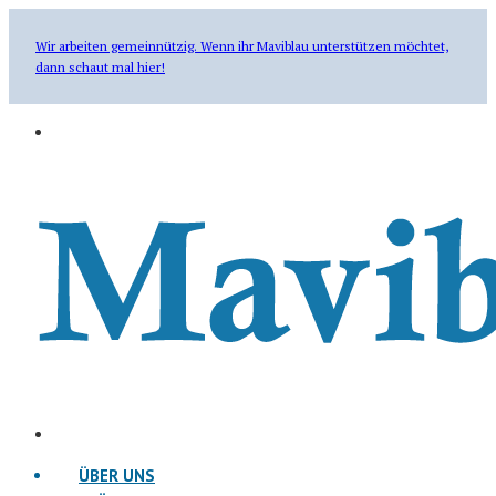
Wir arbeiten gemeinnützig. Wenn ihr Maviblau unterstützen möchtet,
dann schaut mal hier!
ÜBER UNS