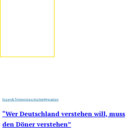
Essen&Trinken
Geschichte
Migration
“Wer Deutschland verstehen will, muss
den Döner verstehen”