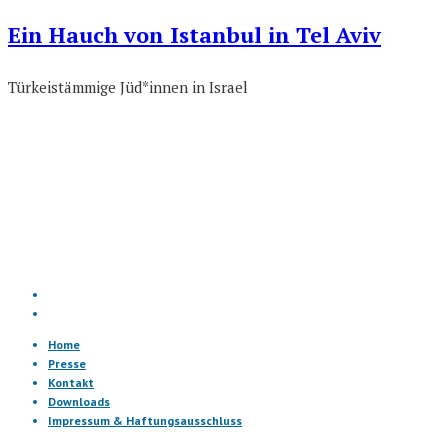
Ein Hauch von Istanbul in Tel Aviv
Türkeistämmige Jüd*innen in Israel
Home
Presse
Kontakt
Downloads
Impressum & Haftungsausschluss