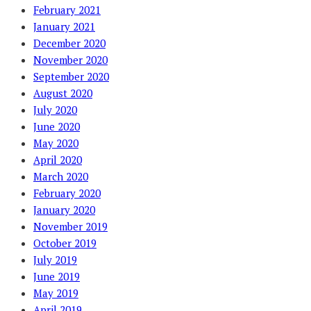
February 2021
January 2021
December 2020
November 2020
September 2020
August 2020
July 2020
June 2020
May 2020
April 2020
March 2020
February 2020
January 2020
November 2019
October 2019
July 2019
June 2019
May 2019
April 2019