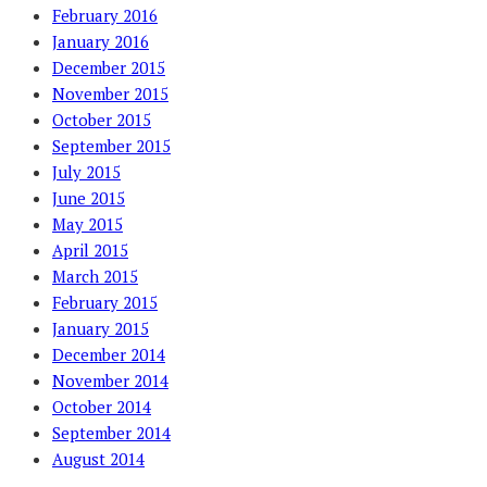
February 2016
January 2016
December 2015
November 2015
October 2015
September 2015
July 2015
June 2015
May 2015
April 2015
March 2015
February 2015
January 2015
December 2014
November 2014
October 2014
September 2014
August 2014