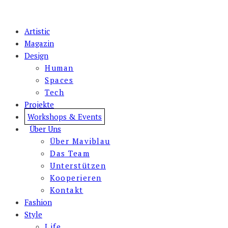
Artistic
Magazin
Design
Human
Spaces
Tech
Projekte
Workshops & Events
Über Uns
Über Maviblau
Das Team
Unterstützen
Kooperieren
Kontakt
Fashion
Style
Life