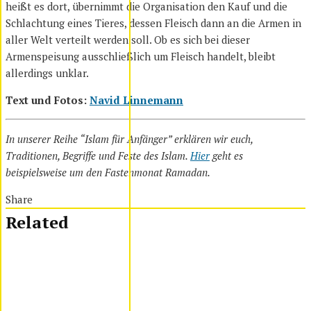
heißt es dort, übernimmt die Organisation den Kauf und die
Schlachtung eines Tieres, dessen Fleisch dann an die Armen in
aller Welt verteilt werden soll. Ob es sich bei dieser
Armenspeisung ausschließlich um Fleisch handelt, bleibt
allerdings unklar.
Text und Fotos:
Navid Linnemann
In unserer Reihe “Islam für Anfänger” erklären wir euch,
Traditionen, Begriffe und Feste des Islam.
Hier
geht es
beispielsweise um den Fastenmonat Ramadan.
Share
Related