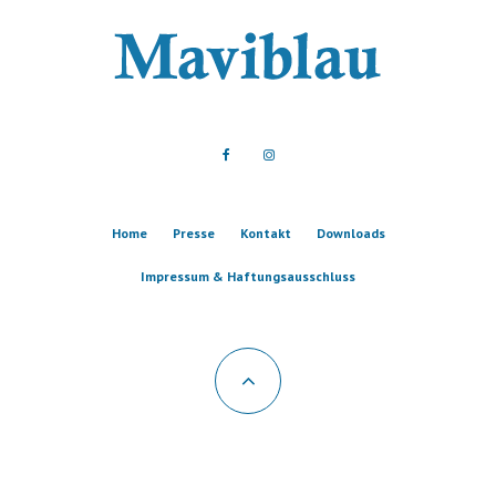
Home
Presse
Kontakt
Downloads
Impressum & Haftungsausschluss