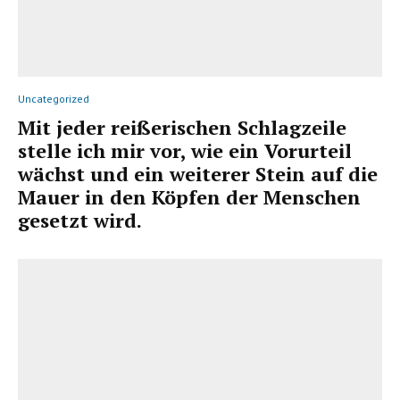
Uncategorized
Mit jeder reißerischen Schlagzeile
stelle ich mir vor, wie ein Vorurteil
wächst und ein weiterer Stein auf die
Mauer in den Köpfen der Menschen
gesetzt wird.