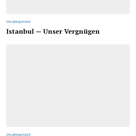
Uncategorized
Istanbul — Unser Vergnügen
Uncategorized