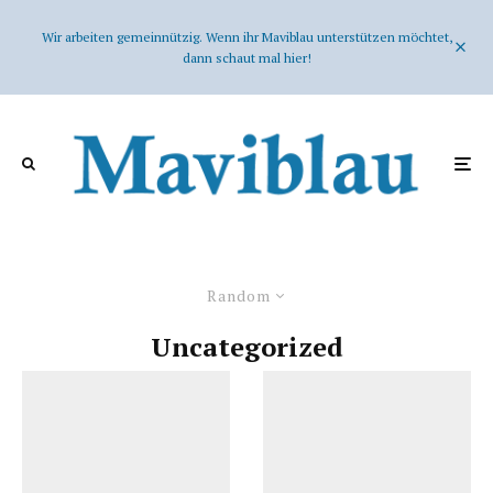
Wir arbeiten gemeinnützig. Wenn ihr Maviblau unterstützen möchtet,
dann schaut mal hier!
Random
Uncategorized