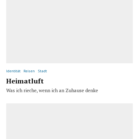
Identität
Reisen
Stadt
Heimatluft
Was ich rieche, wenn ich an Zuhause denke