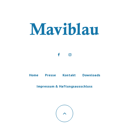
Home
Presse
Kontakt
Downloads
Impressum & Haftungsausschluss