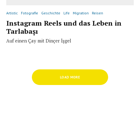
Artistic
Fotografie
Geschichte
Life
Migration
Reisen
Instagram Reels und das Leben in
Tarlabaşı
Auf einen Çay mit Dinçer İşgel
LOAD MORE