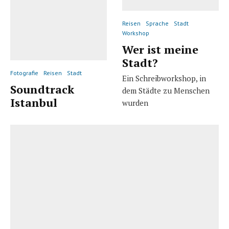
Reisen
Sprache
Stadt
Workshop
Wer ist meine
Stadt?
Fotografie
Reisen
Stadt
Ein Schreibworkshop, in
Soundtrack
dem Städte zu Menschen
Istanbul
wurden