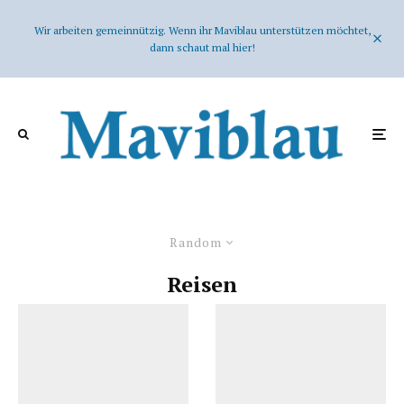
Wir arbeiten gemeinnützig. Wenn ihr Maviblau unterstützen möchtet,
dann schaut mal hier!
Random
Reisen