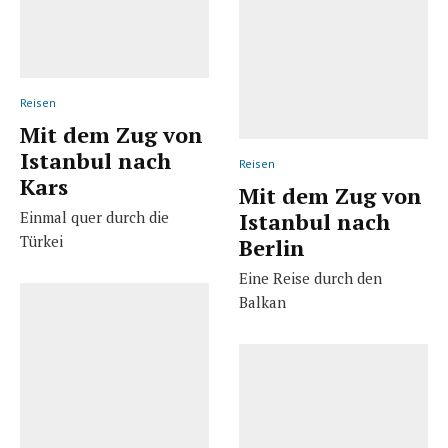
Reisen
Mit dem Zug von
Istanbul nach
Reisen
Kars
Mit dem Zug von
Einmal quer durch die
Istanbul nach
Türkei
Berlin
Eine Reise durch den
Balkan