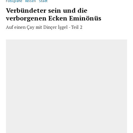
Fotografie
Reisen
Stadt
Verbündeter sein und die
verborgenen Ecken Eminönüs
Auf einen Çay mit Dinçer İşgel - Teil 2