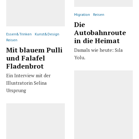
Migration
Reisen
Die
Autobahnroute
Essen&Trinken
Kunst&Design
in die Heimat
Reisen
Mit blauem Pulli
Damals wie heute: Sıla
und Falafel
Yolu.
Fladenbrot
Ein Interview mit der
Illustratorin Selina
Ursprung