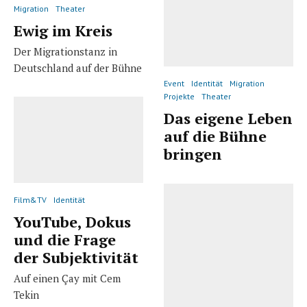
Migration
Theater
Ewig im Kreis
Der Migrationstanz in
Deutschland auf der Bühne
Event
Identität
Migration
Projekte
Theater
Das eigene Leben
auf die Bühne
bringen
Film&TV
Identität
YouTube, Dokus
und die Frage
der Subjektivität
Auf einen Çay mit Cem
Tekin