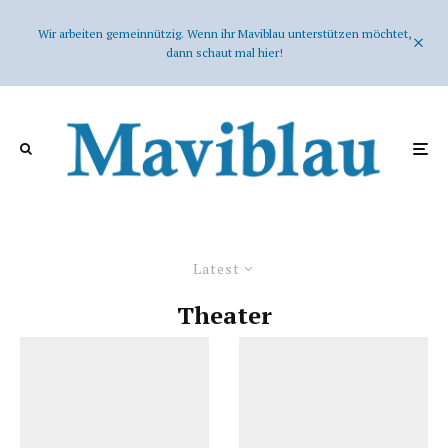
Wir arbeiten gemeinnützig. Wenn ihr Maviblau unterstützen möchtet,
dann schaut mal hier!
Latest
Theater