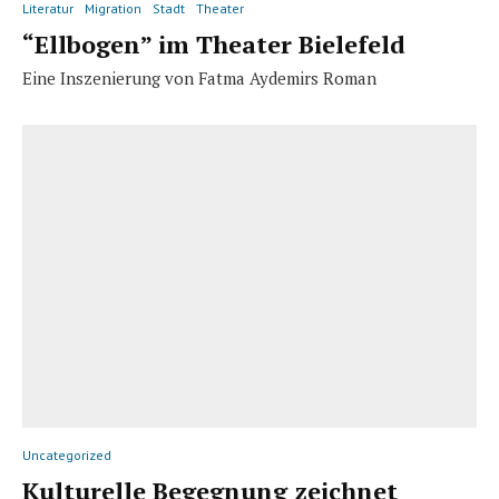
Literatur
Migration
Stadt
Theater
“Ellbogen” im Theater Bielefeld
Eine Inszenierung von Fatma Aydemirs Roman
Uncategorized
Kulturelle Begegnung zeichnet