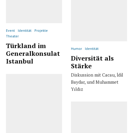
Event
Identität
Projekte
Theater
Türkland im
Humor
Identität
Generalkonsulat
Diversität als
Istanbul
Stärke
Diskussion mit Cacau, İdil
Baydar, und Muhammet
Yıldız