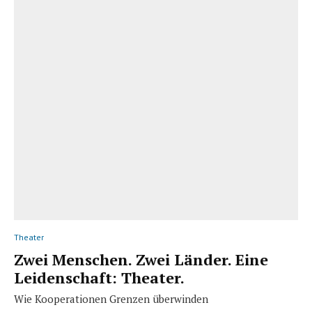
Theater
Zwei Menschen. Zwei Länder. Eine
Leidenschaft: Theater.
Wie Kooperationen Grenzen überwinden