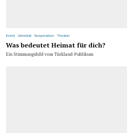
Event
Identität
Kooperation
Theater
Was bedeutet Heimat für dich?
Ein Stimmungsbild vom Türkland-Publikum