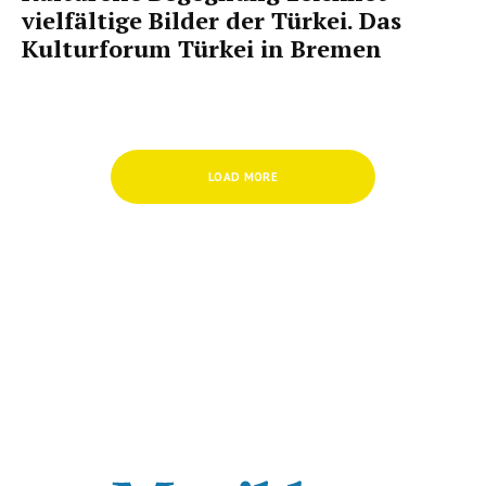
vielfältige Bilder der Türkei. Das
Kulturforum Türkei in Bremen
LOAD MORE