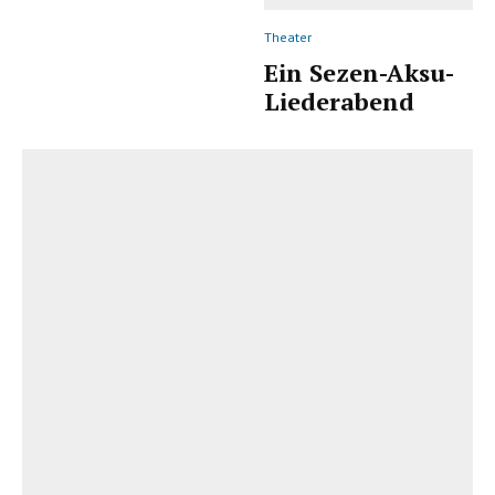
Theater
Ein Sezen-Aksu-
Liederabend