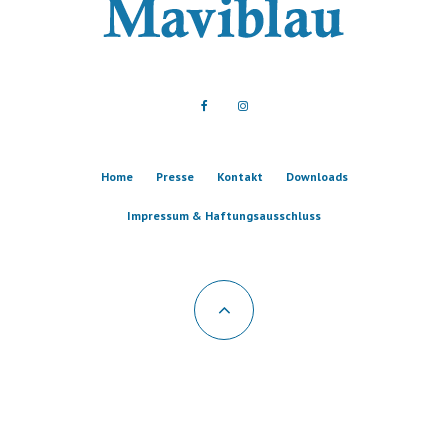
Home
Presse
Kontakt
Downloads
Impressum & Haftungsausschluss