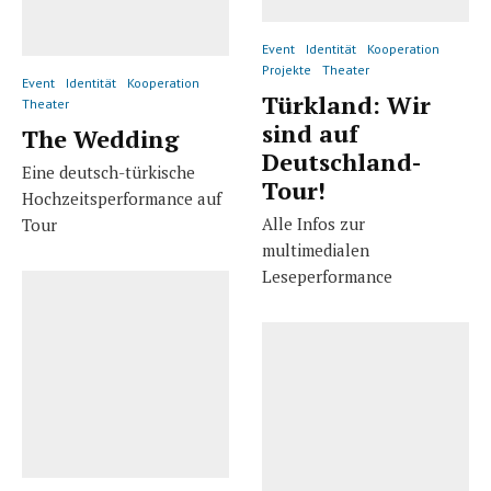
Event
Identität
Kooperation
Projekte
Theater
Event
Identität
Kooperation
Türkland: Wir
Theater
sind auf
The Wedding
Deutschland-
Eine deutsch-türkische
Tour!
Hochzeitsperformance auf
Alle Infos zur
Tour
multimedialen
Leseperformance