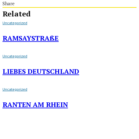
Share
Related
Uncategorized
RAMSAYSTRAßE
Uncategorized
LIEBES DEUTSCHLAND
Uncategorized
RANTEN AM RHEIN