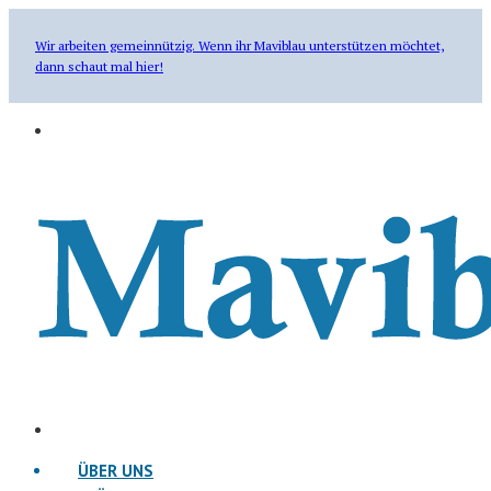
Wir arbeiten gemeinnützig. Wenn ihr Maviblau unterstützen möchtet,
dann schaut mal hier!
ÜBER UNS