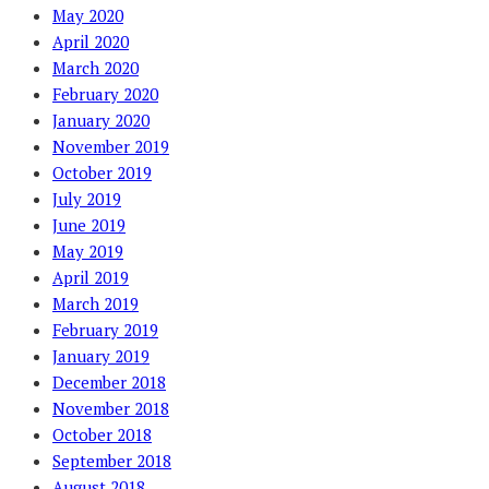
May 2020
April 2020
March 2020
February 2020
January 2020
November 2019
October 2019
July 2019
June 2019
May 2019
April 2019
March 2019
February 2019
January 2019
December 2018
November 2018
October 2018
September 2018
August 2018