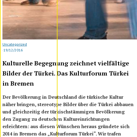
Uncategorized
·
19/12/2016
Kulturelle Begegnung zeichnet vielfältige
Bilder der Türkei. Das Kulturforum Türkei
in Bremen
Der Bevölkerung in Deutschland die türkische Kultur
näher bringen, stereotype Bilder über die Türkei abbauen
und gleichzeitig der türkischstämmigen Bevölkerung
den Zugang zu deutschen Kultureinrichtungen
erleichtern: aus diesen Wünschen heraus gründete sich
2014 in Bremen das „Kulturforum Türkei“. Wir trafen