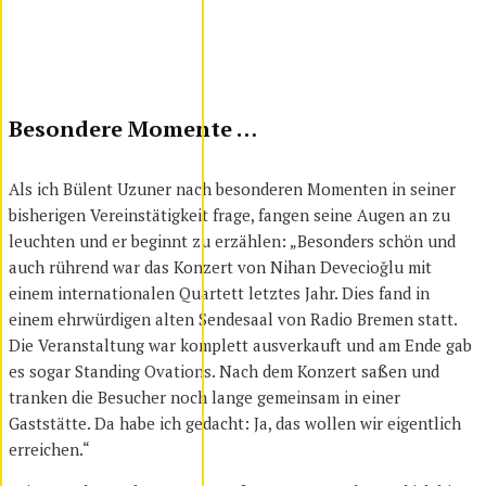
Besondere Momente …
Als ich Bülent Uzuner nach besonderen Momenten in seiner
bisherigen Vereinstätigkeit frage, fangen seine Augen an zu
leuchten und er beginnt zu erzählen: „Besonders schön und
auch rührend war das Konzert von Nihan Devecioğlu mit
einem internationalen Quartett letztes Jahr. Dies fand in
einem ehrwürdigen alten Sendesaal von Radio Bremen statt.
Die Veranstaltung war komplett ausverkauft und am Ende gab
es sogar Standing Ovations. Nach dem Konzert saßen und
tranken die Besucher noch lange gemeinsam in einer
Gaststätte. Da habe ich gedacht: Ja, das wollen wir eigentlich
erreichen.“