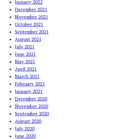
January 2022
December 2021
November 2021
October 2021
September 2021
August 2021
July 2021
June 2021
May 2021
April 2021
March 2021
February 2021
January 2021
December 2020
November 2020
September 2020
August 2020
July 2020
June 2020