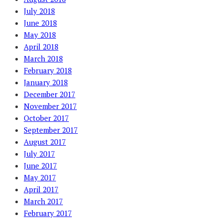
July 2018
June 2018
May 2018
April 2018
March 2018
February 2018
January 2018
December 2017
November 2017
October 2017
September 2017
August 2017
July 2017
June 2017
May 2017
April 2017
March 2017
February 2017