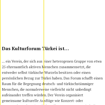
Das Kulturforum Türkei ist…
… ein Verein, der sich aus einer heterogenen Gruppe von etwa
25 ehrenamtlich aktiven Menschen zusammensetzt, die
entweder selbst türkische Wurzeln besitzen oder einen
persönlichen Bezug zur Türkei haben. Das Forum schafft einen
Raum für die Begegnung deutsch- und türkischstämmiger
Menschen, die normalerweise vielleicht nicht unbedingt
aufeinander treffen würden. Der Verein organisiert
gemeinsame kulturelle Ausflüge wie Konzert- oder