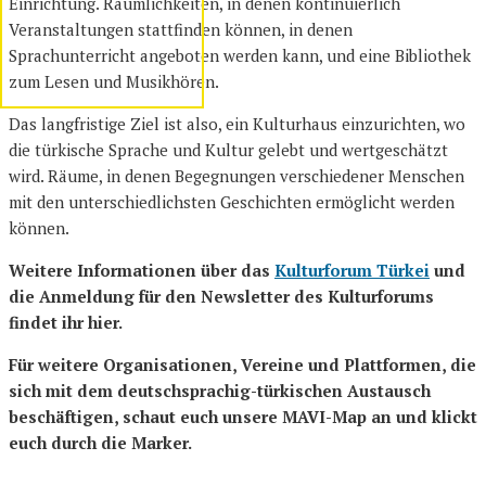
Einrichtung. Räumlichkeiten, in denen kontinuierlich
Veranstaltungen stattfinden können, in denen
Sprachunterricht angeboten werden kann, und eine Bibliothek
zum Lesen und Musikhören.
Das langfristige Ziel ist also, ein Kulturhaus einzurichten, wo
die türkische Sprache und Kultur gelebt und wertgeschätzt
wird. Räume, in denen Begegnungen verschiedener Menschen
mit den unterschiedlichsten Geschichten ermöglicht werden
können.
Weitere Informationen über das
Kulturforum Türkei
und
die Anmeldung für den Newsletter des Kulturforums
findet ihr hier.
Für weitere Organisationen, Vereine und Plattformen, die
sich mit dem deutschsprachig-türkischen Austausch
beschäftigen, schaut euch unsere MAVI-Map an und klickt
euch durch die Marker.