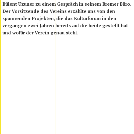
Bülent Uzuner zu einem Gespräch in seinem Bremer Büro.
Der Vorsitzende des Vereins erzählte uns von den
spannenden Projekten, die das Kulturforum in den
vergangen zwei Jahren bereits auf die beide gestellt hat
und wofür der Verein genau steht.