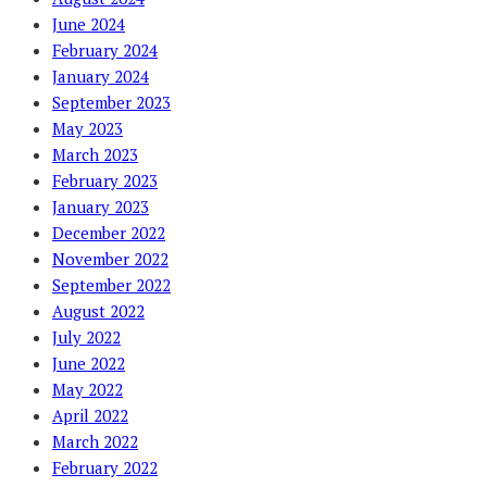
June 2024
February 2024
January 2024
September 2023
May 2023
March 2023
February 2023
January 2023
December 2022
November 2022
September 2022
August 2022
July 2022
June 2022
May 2022
April 2022
March 2022
February 2022