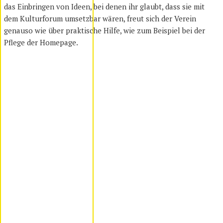
das Einbringen von Ideen, bei denen ihr glaubt, dass sie mit
dem Kulturforum umsetzbar wären, freut sich der Verein
genauso wie über praktische Hilfe, wie zum Beispiel bei der
Pflege der Homepage.