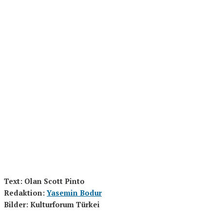
Text: Olan Scott Pinto
Redaktion:
Yasemin Bodur
Bilder: Kulturforum Türkei