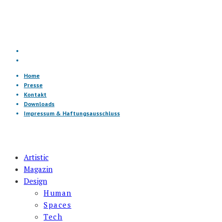
Home
Presse
Kontakt
Downloads
Impressum & Haftungsausschluss
Artistic
Magazin
Design
Human
Spaces
Tech