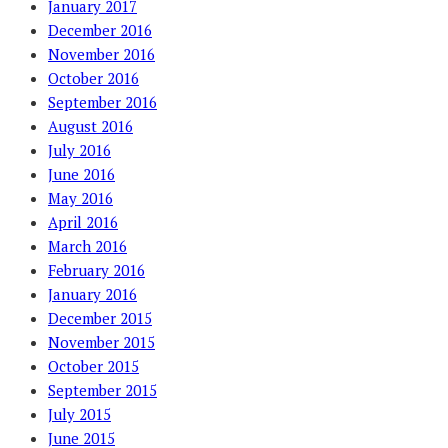
January 2017
December 2016
November 2016
October 2016
September 2016
August 2016
July 2016
June 2016
May 2016
April 2016
March 2016
February 2016
January 2016
December 2015
November 2015
October 2015
September 2015
July 2015
June 2015