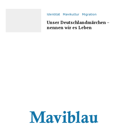
Identität
Mavikultur
Migration
Unser Deutschlandmärchen –
nennen wir es Leben