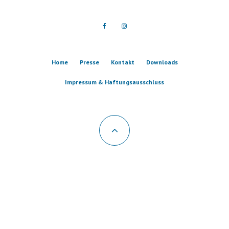
Home
Presse
Kontakt
Downloads
Impressum & Haftungsausschluss