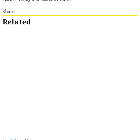
Share
Related