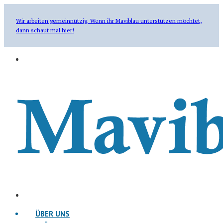
Wir arbeiten gemeinnützig. Wenn ihr Maviblau unterstützen möchtet,
dann schaut mal hier!
ÜBER UNS