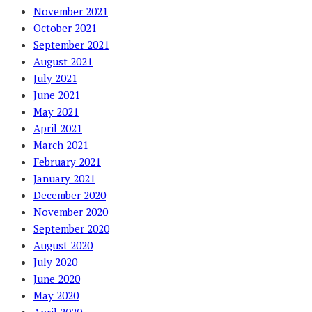
November 2021
October 2021
September 2021
August 2021
July 2021
June 2021
May 2021
April 2021
March 2021
February 2021
January 2021
December 2020
November 2020
September 2020
August 2020
July 2020
June 2020
May 2020