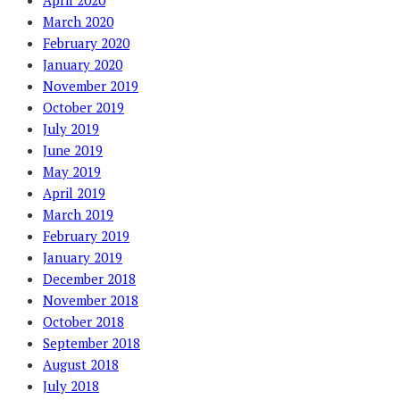
April 2020
March 2020
February 2020
January 2020
November 2019
October 2019
July 2019
June 2019
May 2019
April 2019
March 2019
February 2019
January 2019
December 2018
November 2018
October 2018
September 2018
August 2018
July 2018