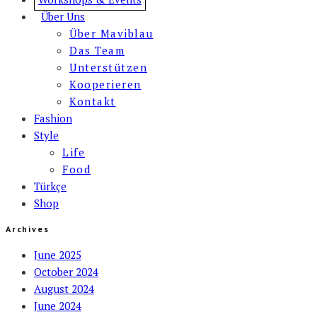
Über Uns
Über Maviblau
Das Team
Unterstützen
Kooperieren
Kontakt
Fashion
Style
Life
Food
Türkçe
Shop
Archives
June 2025
October 2024
August 2024
June 2024