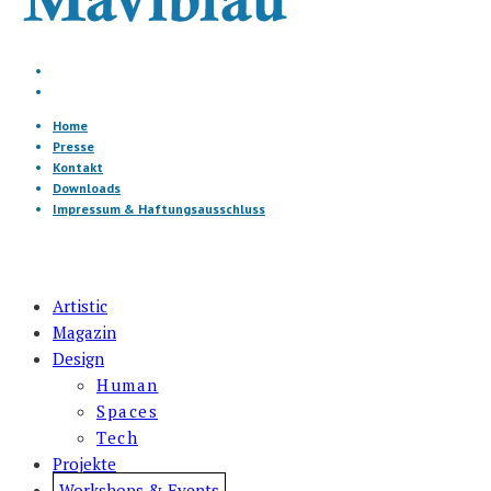
Home
Presse
Kontakt
Downloads
Impressum & Haftungsausschluss
Artistic
Magazin
Design
Human
Spaces
Tech
Projekte
Workshops & Events