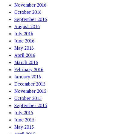
November 2016
October 2016
September 2016
August 2016
July 2016
June 2016
May 2016
April 2016
March 2016
February 2016
January 2016
December 2015
November 2015
October 2015
September 2015
July 2015
June 2015
May 2015