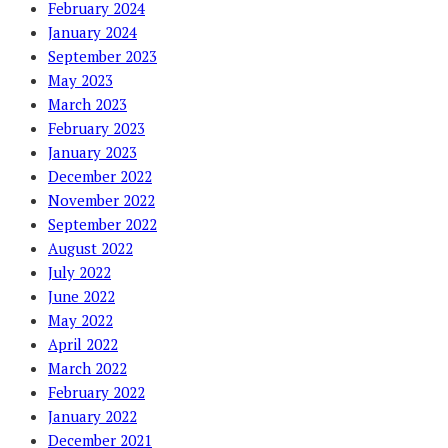
February 2024
January 2024
September 2023
May 2023
March 2023
February 2023
January 2023
December 2022
November 2022
September 2022
August 2022
July 2022
June 2022
May 2022
April 2022
March 2022
February 2022
January 2022
December 2021