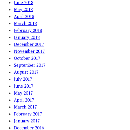
June 2018
May 2018
April 2018
March 2018
February 2018
January 2018
December 2017
November 2017
October 2017
September 2017
August 2017
July 2017
June 2017
May 2017
April 2017
March 2017
February 2017
January 2017
December 2016