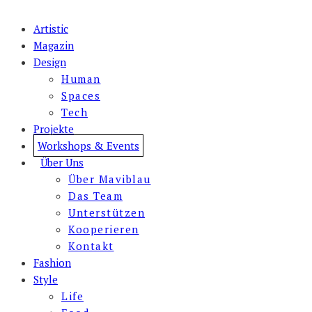
Artistic
Magazin
Design
Human
Spaces
Tech
Projekte
Workshops & Events
Über Uns
Über Maviblau
Das Team
Unterstützen
Kooperieren
Kontakt
Fashion
Style
Life