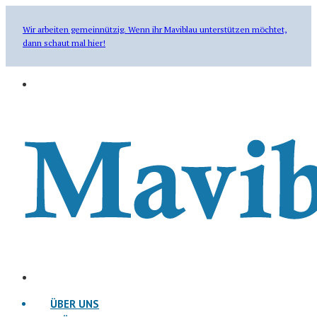
Wir arbeiten gemeinnützig. Wenn ihr Maviblau unterstützen möchtet,
dann schaut mal hier!
ÜBER UNS