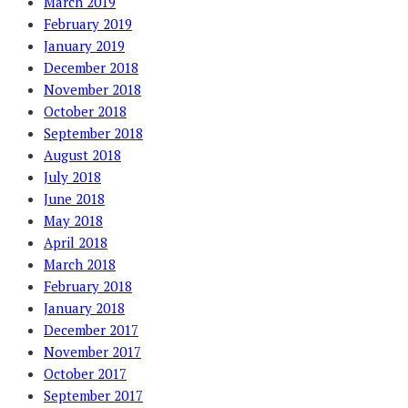
March 2019
February 2019
January 2019
December 2018
November 2018
October 2018
September 2018
August 2018
July 2018
June 2018
May 2018
April 2018
March 2018
February 2018
January 2018
December 2017
November 2017
October 2017
September 2017