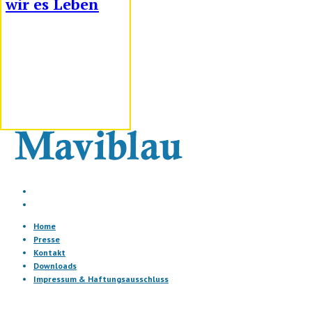
wir es Leben
Home
Presse
Kontakt
Downloads
Impressum & Haftungsausschluss