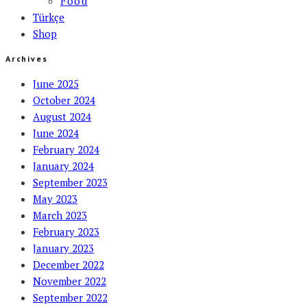
Food
Türkçe
Shop
Archives
June 2025
October 2024
August 2024
June 2024
February 2024
January 2024
September 2023
May 2023
March 2023
February 2023
January 2023
December 2022
November 2022
September 2022