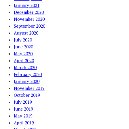
January 2021
December 2020
November 2020
September 2020
August 2020
July 2020
June 2020
May 2020
April 2020
March 2020
February 2020
January 2020
November 2019
October 2019
July 2019
June 2019
May 2019
April 2019