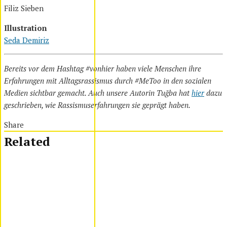
Filiz Sieben
Illustration
Seda Demiriz
Bereits vor dem Hashtag #vonhier haben viele Menschen ihre
Erfahrungen mit Alltagsrassismus durch #MeToo in den sozialen
Medien sichtbar gemacht. Auch unsere Autorin
Tuğba hat
hier
dazu
geschrieben, wie Rassismuserfahrungen sie geprägt haben.
Share
Related