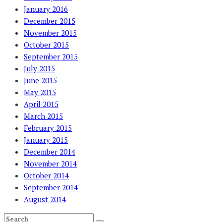
January 2016
December 2015
November 2015
October 2015
September 2015
July 2015
June 2015
May 2015
April 2015
March 2015
February 2015
January 2015
December 2014
November 2014
October 2014
September 2014
August 2014