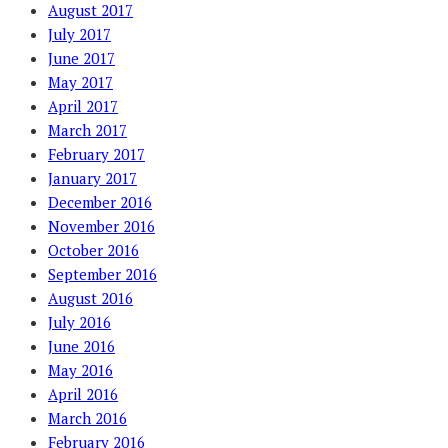
August 2017
July 2017
June 2017
May 2017
April 2017
March 2017
February 2017
January 2017
December 2016
November 2016
October 2016
September 2016
August 2016
July 2016
June 2016
May 2016
April 2016
March 2016
February 2016