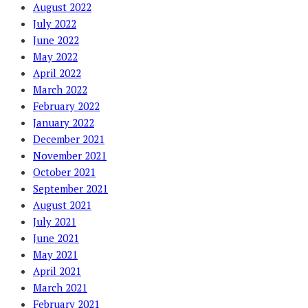
August 2022
July 2022
June 2022
May 2022
April 2022
March 2022
February 2022
January 2022
December 2021
November 2021
October 2021
September 2021
August 2021
July 2021
June 2021
May 2021
April 2021
March 2021
February 2021