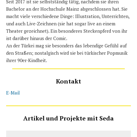
Seit 2017 ist sie selbstständig tätig, nachdem sie ihren
Bachelor an der Hochschule Mainz abgeschlossen hat. Sie
macht viele verschiedene Dinge: Illustration, Unterrichten,
und auch Live-Zeichnen (sie hat sogar live an einem
Theater gezeichnet). Ein besonderes Steckenpferd von ihr
ist darüber hinaus der Comic.
An der Türkei mag sie besonders das lebendige Gefühl auf
den Straßen; nostalgisch wird sie bei türkischer Popmusik
ihrer 90er-Kindheit.
Kontakt
E-Mail
Artikel und Projekte mit Seda