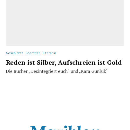
Geschichte
Identität
Literatur
Reden ist Silber, Aufschreien ist Gold
Die Bücher „Desintegriert euch“ und „Kara Günlük“