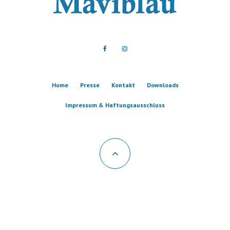
Home
Presse
Kontakt
Downloads
Impressum & Haftungsausschluss