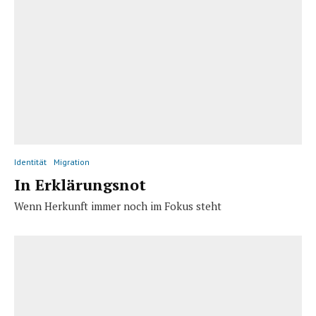
Identität
Migration
In Erklärungsnot
Wenn Herkunft immer noch im Fokus steht