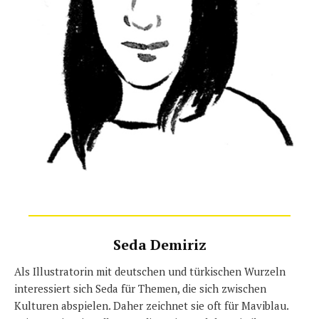
Seda Demiriz
Als Illustratorin mit deutschen und türkischen Wurzeln
interessiert sich Seda für Themen, die sich zwischen
Kulturen abspielen. Daher zeichnet sie oft für Maviblau.