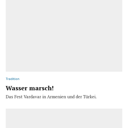
Tradition
Wasser marsch!
Das Fest Vardavar in Armenien und der Türkei.