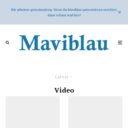
Wir arbeiten gemeinnützig. Wenn ihr Maviblau unterstützen möchtet,
dann schaut mal hier!
Latest
Video