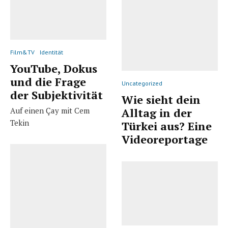
Film&TV
Identität
YouTube, Dokus
und die Frage
Uncategorized
der Subjektivität
Wie sieht dein
Auf einen Çay mit Cem
Alltag in der
Tekin
Türkei aus? Eine
Videoreportage