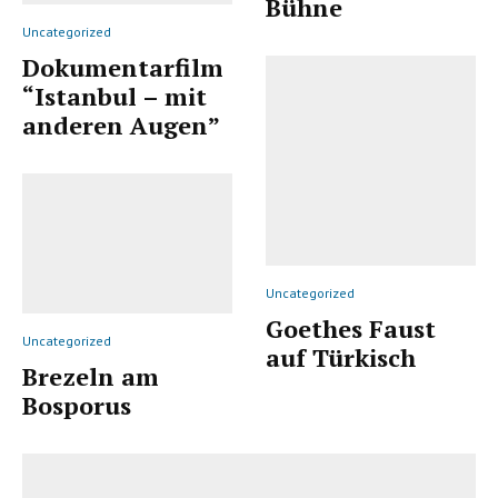
Bühne
Uncategorized
Dokumentarfilm
“Istanbul – mit
anderen Augen”
Uncategorized
Goethes Faust
Uncategorized
auf Türkisch
Brezeln am
Bosporus