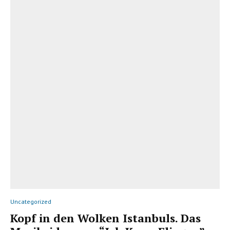
Uncategorized
Kopf in den Wolken Istanbuls. Das