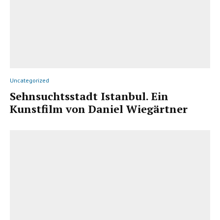
Uncategorized
Sehnsuchtsstadt Istanbul. Ein
Kunstfilm von Daniel Wiegärtner