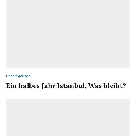
Uncategorized
Ein halbes Jahr Istanbul. Was bleibt?