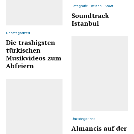
Fotografie
Reisen
Stadt
Soundtrack
Istanbul
Uncategorized
Die trashigsten
türkischen
Musikvideos zum
Abfeiern
Uncategorized
Almancis auf der