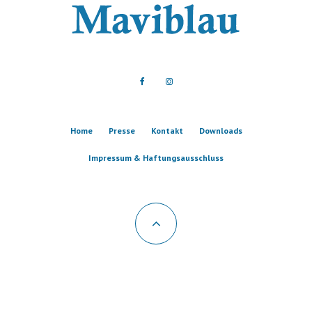
Home
Presse
Kontakt
Downloads
Impressum & Haftungsausschluss