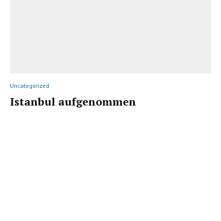
Uncategorized
Istanbul aufgenommen