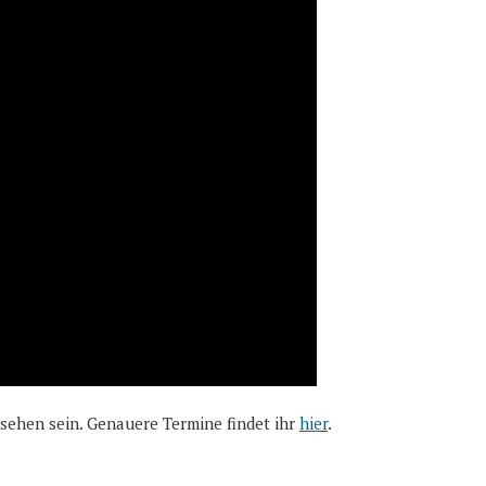
sehen sein. Genauere Termine findet ihr
hier
.