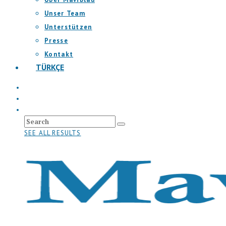
Unser Team
Unterstützen
Presse
Kontakt
TÜRKÇE
SEE ALL RESULTS