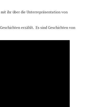
 mit ihr über die Unterrepräsentation von
 Geschichten erzählt. Es sind Geschichten von