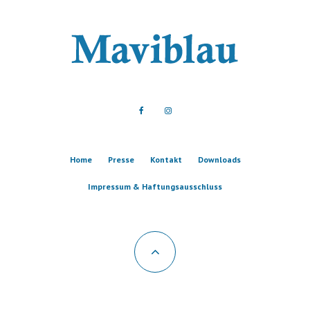
Home
Presse
Kontakt
Downloads
Impressum & Haftungsausschluss