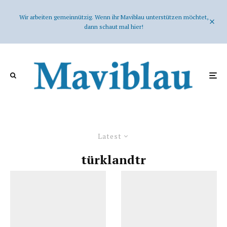
Wir arbeiten gemeinnützig. Wenn ihr Maviblau unterstützen möchtet,
dann schaut mal hier!
Latest
türklandtr