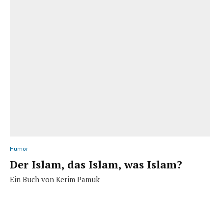
Humor
Der Islam, das Islam, was Islam?
Ein Buch von Kerim Pamuk