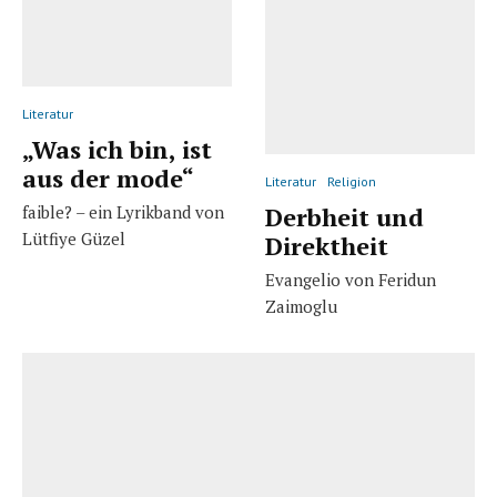
Literatur
„Was ich bin, ist
aus der mode“
Literatur
Religion
faible? – ein Lyrikband von
Derbheit und
Lütfiye Güzel
Direktheit
Evangelio von Feridun
Zaimoglu