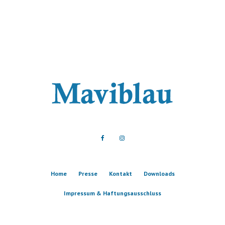
Home
Presse
Kontakt
Downloads
Impressum & Haftungsausschluss