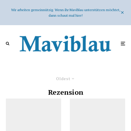
Wir arbeiten gemeinnützig. Wenn ihr Maviblau unterstützen möchtet,
dann schaut mal hier!
Oldest
Rezension