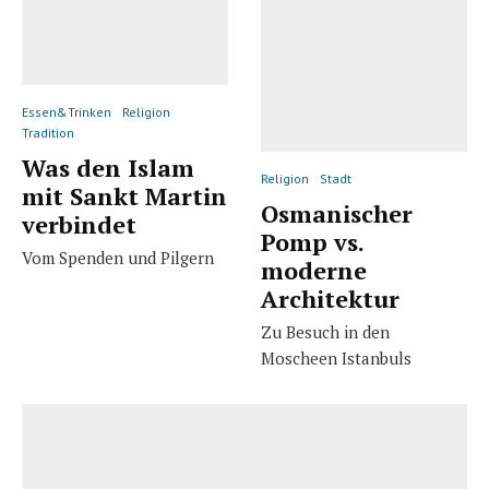
Essen&Trinken
Religion
Tradition
Was den Islam
Religion
Stadt
mit Sankt Martin
Osmanischer
verbindet
Pomp vs.
Vom Spenden und Pilgern
moderne
Architektur
Zu Besuch in den
Moscheen Istanbuls