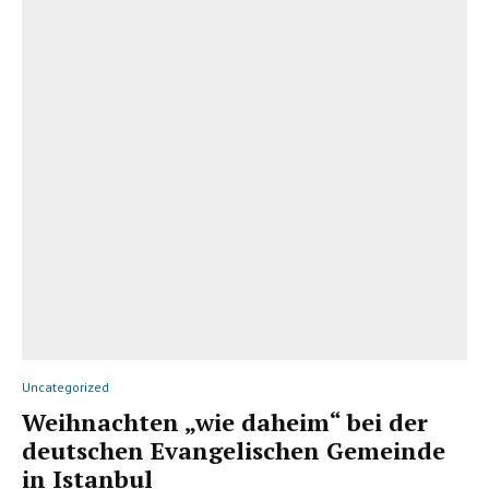
Uncategorized
Weihnachten „wie daheim“ bei der
deutschen Evangelischen Gemeinde
in Istanbul