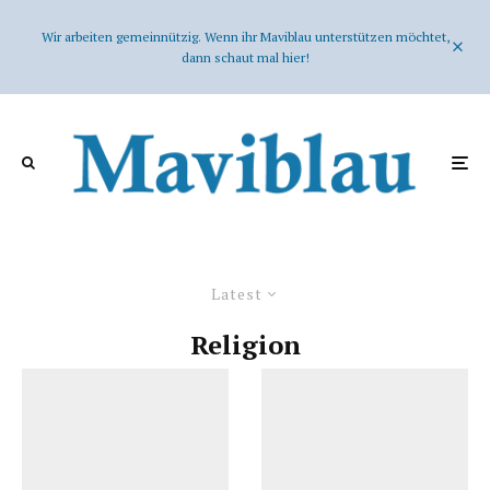
Wir arbeiten gemeinnützig. Wenn ihr Maviblau unterstützen möchtet,
dann schaut mal hier!
Latest
Religion