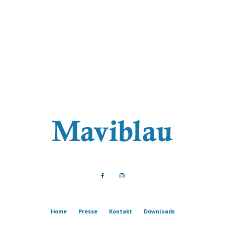
Home
Presse
Kontakt
Downloads