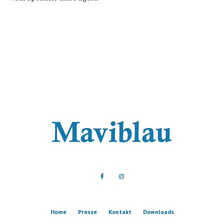
Home
Presse
Kontakt
Downloads