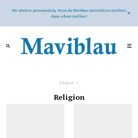
Wir arbeiten gemeinnützig. Wenn ihr Maviblau unterstützen möchtet,
dann schaut mal hier!
Oldest
Religion