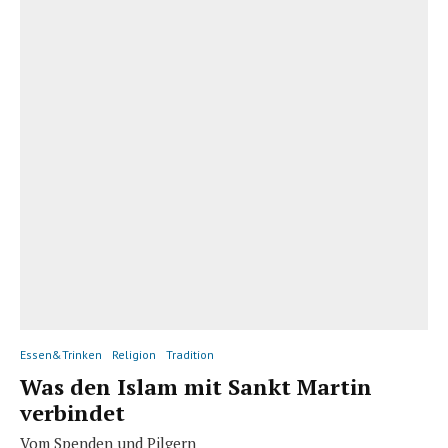
Essen&Trinken
Religion
Tradition
Was den Islam mit Sankt Martin
verbindet
Vom Spenden und Pilgern