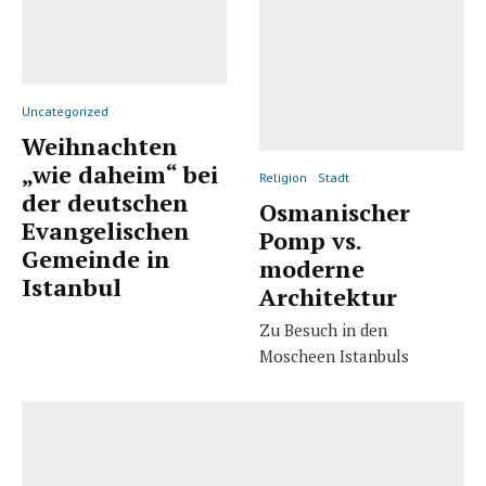
Uncategorized
Weihnachten
„wie daheim“ bei
Religion
Stadt
der deutschen
Osmanischer
Evangelischen
Pomp vs.
Gemeinde in
moderne
Istanbul
Architektur
Zu Besuch in den
Moscheen Istanbuls