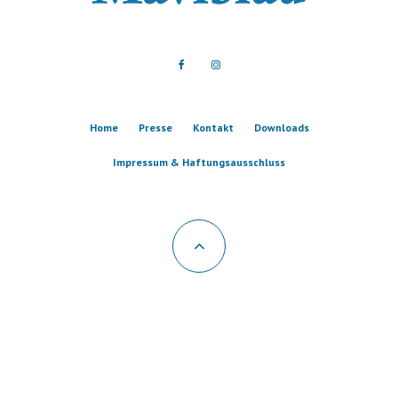
Home
Presse
Kontakt
Downloads
Impressum & Haftungsausschluss