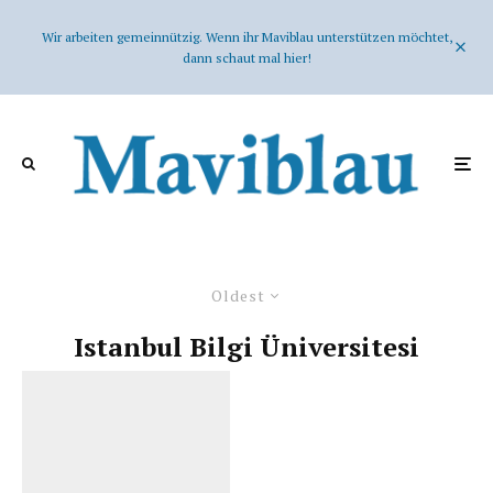
Wir arbeiten gemeinnützig. Wenn ihr Maviblau unterstützen möchtet,
dann schaut mal hier!
Oldest
Istanbul Bilgi Üniversitesi