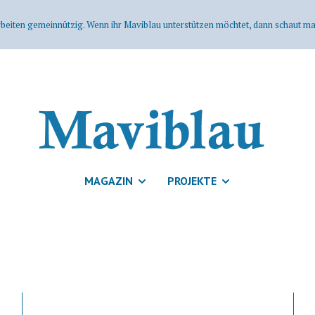
rbeiten gemeinnützig. Wenn ihr Maviblau unterstützen möchtet, dann schaut mal
MAGAZIN
PROJEKTE