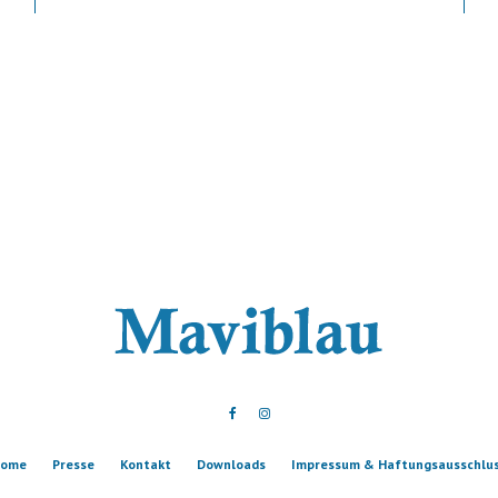
ome
Presse
Kontakt
Downloads
Impressum & Haftungsausschlu