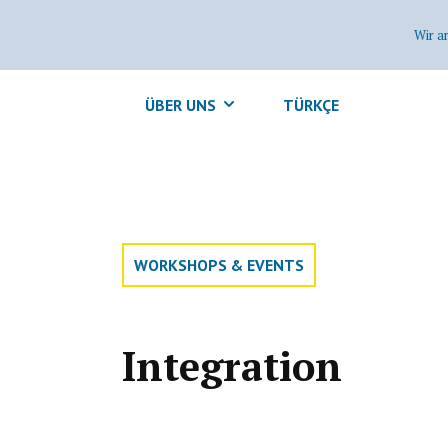
Wir a
ÜBER UNS
TÜRKÇE
WORKSHOPS & EVENTS
Integration