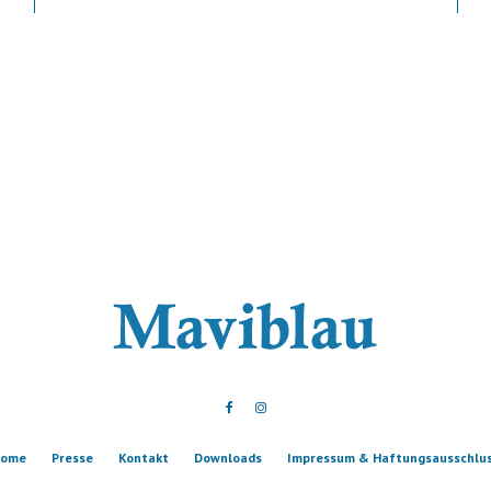
ome
Presse
Kontakt
Downloads
Impressum & Haftungsausschlu