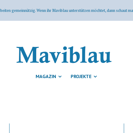
rbeiten gemeinnützig. Wenn ihr Maviblau unterstützen möchtet, dann schaut mal
MAGAZIN
PROJEKTE