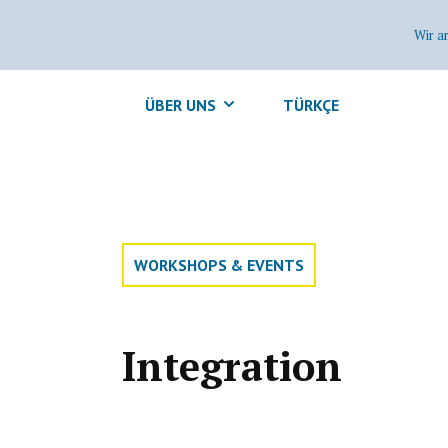
Wir a
ÜBER UNS
TÜRKÇE
WORKSHOPS & EVENTS
Integration