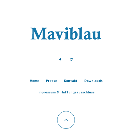
Home
Presse
Kontakt
Downloads
Impressum & Haftungsausschluss