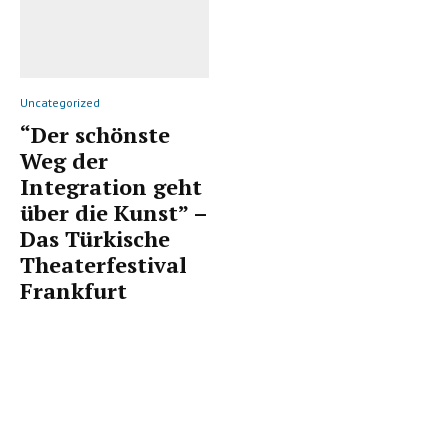
Uncategorized
“Der schönste
Weg der
Integration geht
über die Kunst” –
Das Türkische
Theaterfestival
Frankfurt