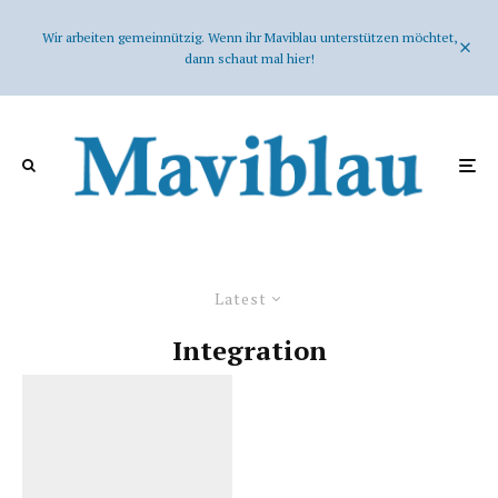
Wir arbeiten gemeinnützig. Wenn ihr Maviblau unterstützen möchtet,
dann schaut mal hier!
Latest
Integration