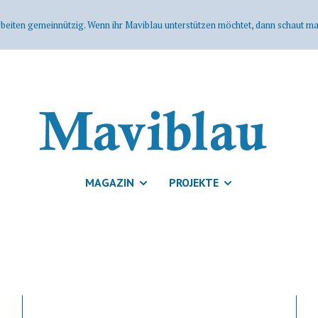
rbeiten gemeinnützig. Wenn ihr Maviblau unterstützen möchtet, dann schaut mal
MAGAZIN
PROJEKTE