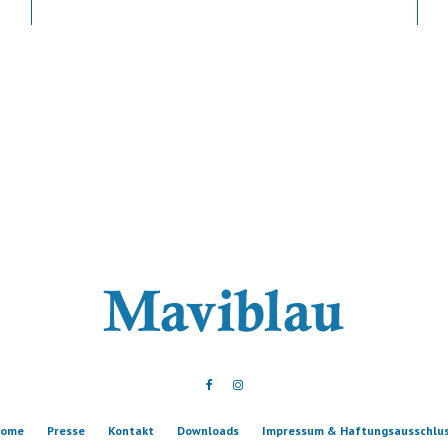
ome
Presse
Kontakt
Downloads
Impressum & Haftungsausschlu