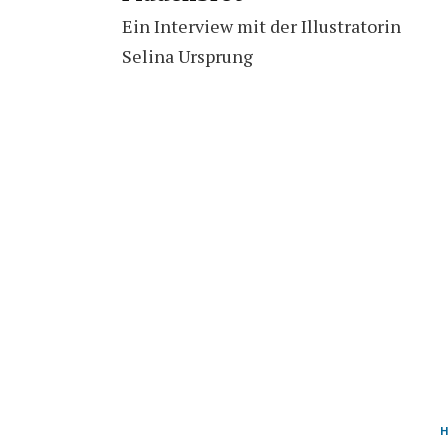
Ein Interview mit der Illustratorin
Selina Ursprung
H