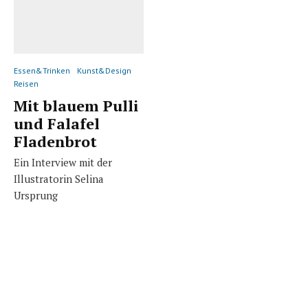
Essen&Trinken
Kunst&Design
Reisen
Mit blauem Pulli
und Falafel
Fladenbrot
Ein Interview mit der
Illustratorin Selina
Ursprung