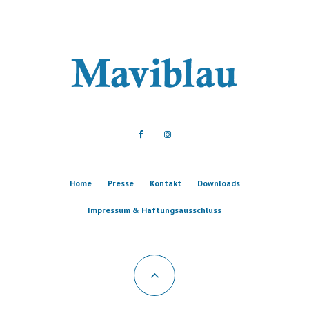
Home
Presse
Kontakt
Downloads
Impressum & Haftungsausschluss