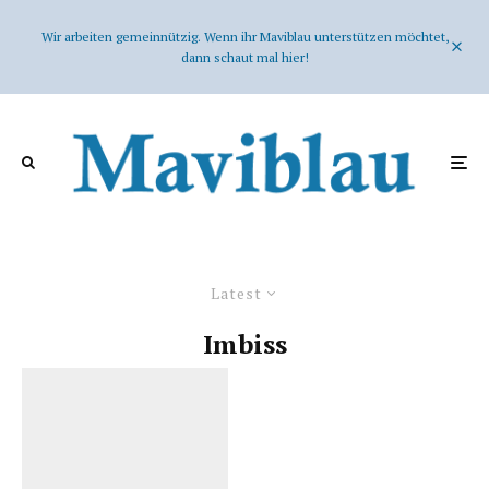
Wir arbeiten gemeinnützig. Wenn ihr Maviblau unterstützen möchtet,
dann schaut mal hier!
Latest
Imbiss