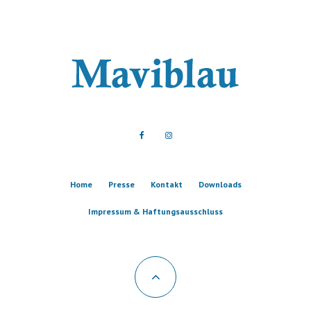
Home
Presse
Kontakt
Downloads
Impressum & Haftungsausschluss