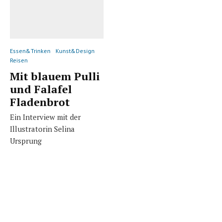
Essen&Trinken
Kunst&Design
Reisen
Mit blauem Pulli
und Falafel
Fladenbrot
Ein Interview mit der
Illustratorin Selina
Ursprung