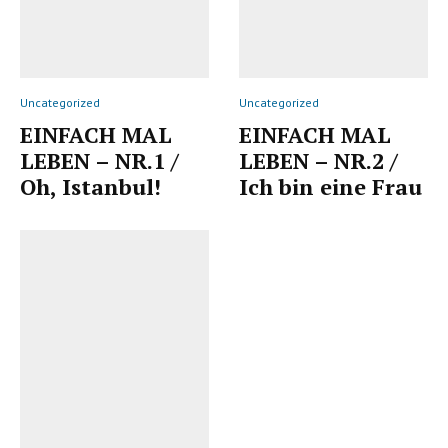
Uncategorized
Uncategorized
EINFACH MAL
EINFACH MAL
LEBEN – NR.1 /
LEBEN – NR.2 /
Oh, Istanbul!
Ich bin eine Frau