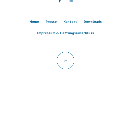
Home
Presse
Kontakt
Downloads
Impressum & Haftungsausschluss