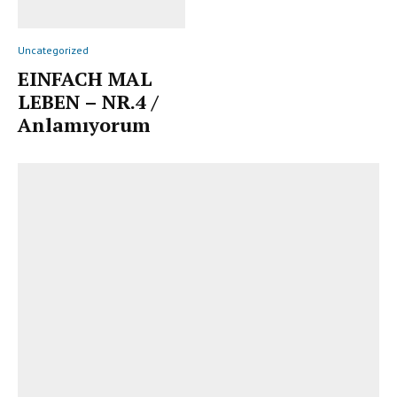
Uncategorized
EINFACH MAL
LEBEN – NR.4 /
Anlamıyorum