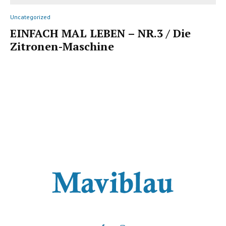
Uncategorized
EINFACH MAL LEBEN – NR.3 / Die
Zitronen-Maschine