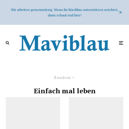
Wir arbeiten gemeinnützig. Wenn ihr Maviblau unterstützen möchtet,
dann schaut mal hier!
Random
Einfach mal leben