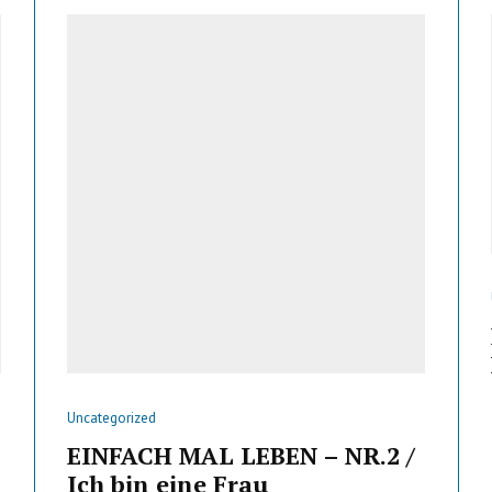
Uncategorized
EINFACH MAL LEBEN – NR.2 /
Ich bin eine Frau