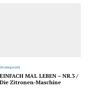
Uncategorized
EINFACH MAL LEBEN – NR.3 /
Die Zitronen-Maschine