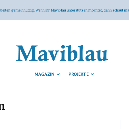
rbeiten gemeinnützig. Wenn ihr Maviblau unterstützen möchtet, dann schaut mal
MAGAZIN
PROJEKTE
n