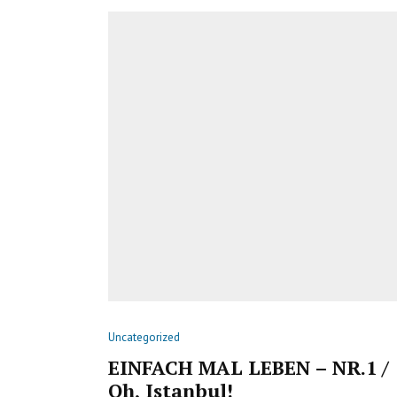
Uncategorized
EINFACH MAL LEBEN – NR.1 /
Oh, Istanbul!