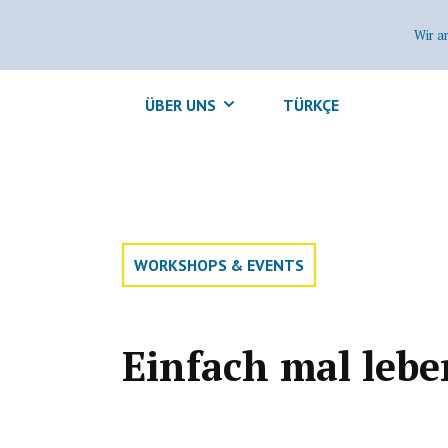
Wir a
ÜBER UNS
TÜRKÇE
WORKSHOPS & EVENTS
Einfach mal lebe