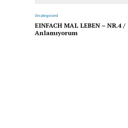
Uncategorized
EINFACH MAL LEBEN – NR.4 /
Anlamıyorum