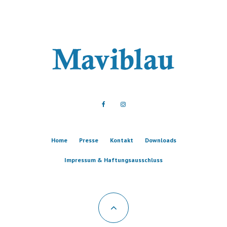
Home
Presse
Kontakt
Downloads
Impressum & Haftungsausschluss