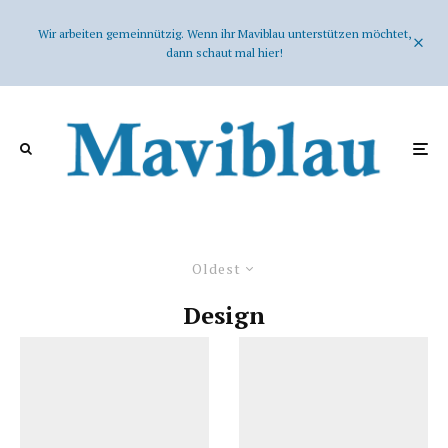
Wir arbeiten gemeinnützig. Wenn ihr Maviblau unterstützen möchtet,
dann schaut mal hier!
Oldest
Design