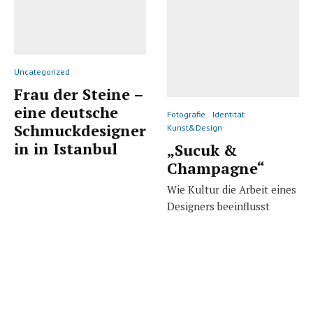
Uncategorized
Frau der Steine –
eine deutsche
Fotografie
Identität
Schmuckdesigner
Kunst&Design
in in Istanbul
„Sucuk &
Champagne“
Wie Kultur die Arbeit eines
Designers beeinflusst