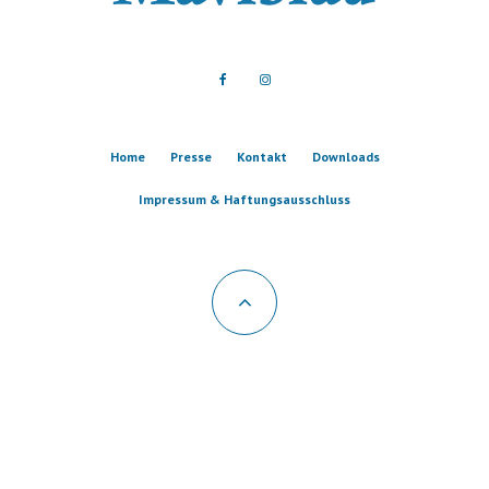
Home
Presse
Kontakt
Downloads
Impressum & Haftungsausschluss