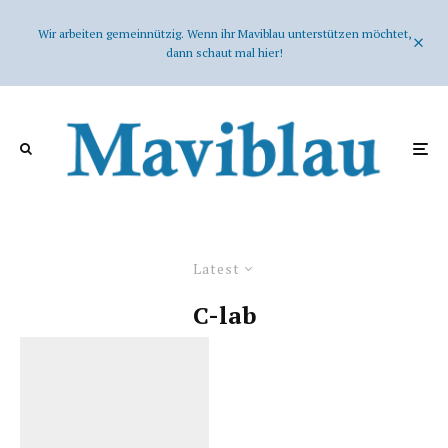
Wir arbeiten gemeinnützig. Wenn ihr Maviblau unterstützen möchtet,
dann schaut mal hier!
Latest
C-lab