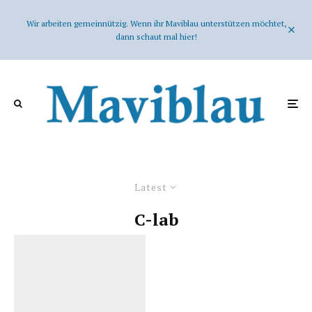
Wir arbeiten gemeinnützig. Wenn ihr Maviblau unterstützen möchtet,
dann schaut mal hier!
Latest
C-lab