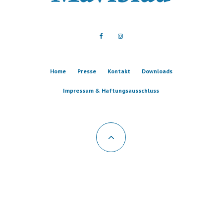
Home
Presse
Kontakt
Downloads
Impressum & Haftungsausschluss