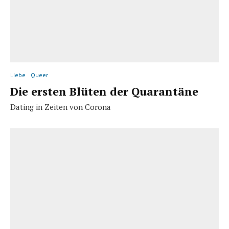
Liebe
Queer
Die ersten Blüten der Quarantäne
Dating in Zeiten von Corona