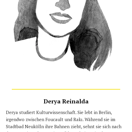
Derya Reinalda
Derya studiert Kulturwissenschaft. Sie lebt in Berlin,
irgendwo zwischen Foucault und Rakı. Während sie im
Stadtbad Neukölln ihre Bahnen zieht, sehnt sie sich nach