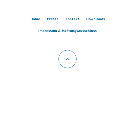
Home
Presse
Kontakt
Downloads
Impressum & Haftungsausschluss