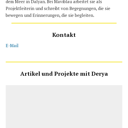
dem Meer in Dalyan. Bei Maviblau arbeitet sie als
Projektleiterin und schreibt von Begegnungen, die sie
bewegen und Erinnerungen, die sie begleiten.
Kontakt
E-Mail
Artikel und Projekte mit Derya