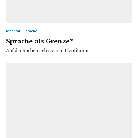
Identität
Sprache
Sprache als Grenze?
Auf der Suche nach meinen Identitäten