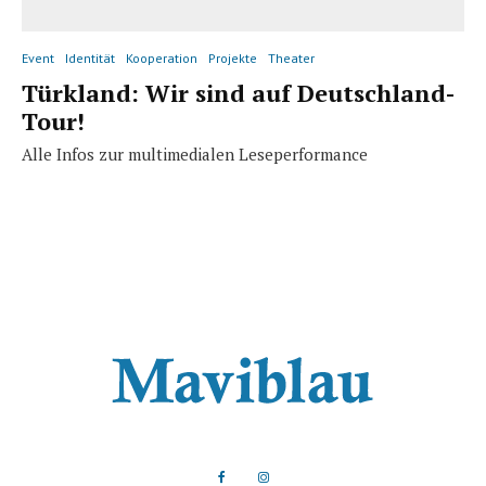
Event
Identität
Kooperation
Projekte
Theater
Türkland: Wir sind auf Deutschland-
Tour!
Alle Infos zur multimedialen Leseperformance