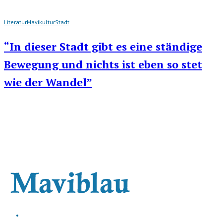
Literatur
Mavikultur
Stadt
“In dieser Stadt gibt es eine ständige
Bewegung und nichts ist eben so stet
wie der Wandel”