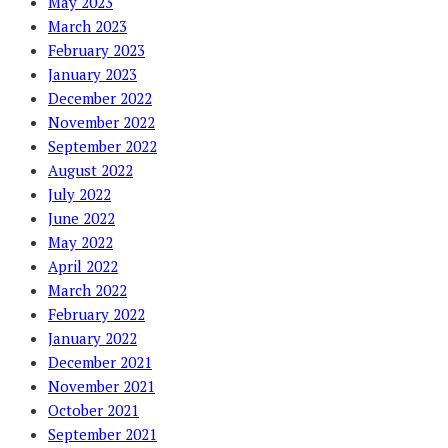
May 2023
March 2023
February 2023
January 2023
December 2022
November 2022
September 2022
August 2022
July 2022
June 2022
May 2022
April 2022
March 2022
February 2022
January 2022
December 2021
November 2021
October 2021
September 2021