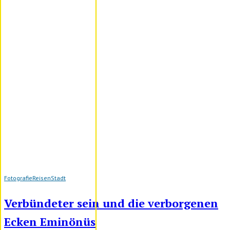
Fotografie
Reisen
Stadt
Verbündeter sein und die verborgenen
Ecken Eminönüs