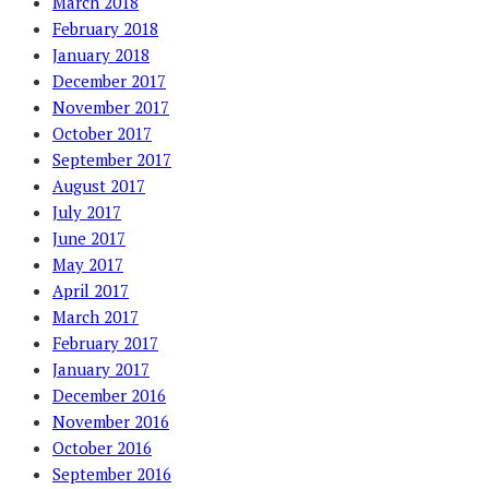
March 2018
February 2018
January 2018
December 2017
November 2017
October 2017
September 2017
August 2017
July 2017
June 2017
May 2017
April 2017
March 2017
February 2017
January 2017
December 2016
November 2016
October 2016
September 2016