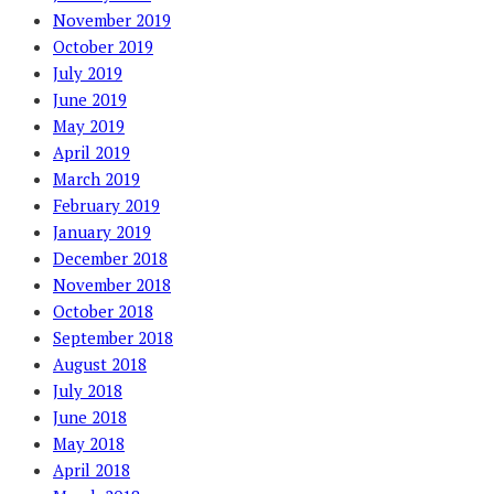
November 2019
October 2019
July 2019
June 2019
May 2019
April 2019
March 2019
February 2019
January 2019
December 2018
November 2018
October 2018
September 2018
August 2018
July 2018
June 2018
May 2018
April 2018