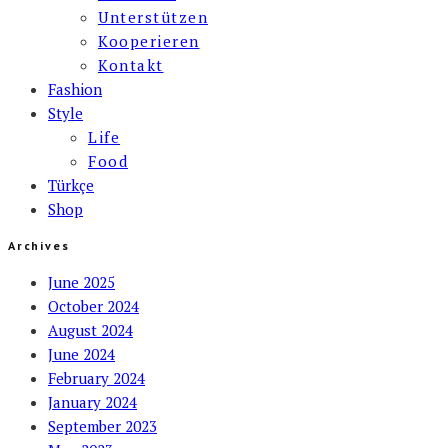
Unterstützen
Kooperieren
Kontakt
Fashion
Style
Life
Food
Türkçe
Shop
Archives
June 2025
October 2024
August 2024
June 2024
February 2024
January 2024
September 2023