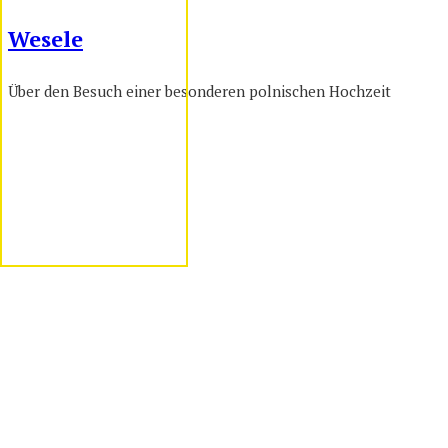
Wesele
Über den Besuch einer besonderen polnischen Hochzeit