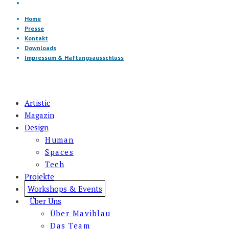
Home
Presse
Kontakt
Downloads
Impressum & Haftungsausschluss
Artistic
Magazin
Design
Human
Spaces
Tech
Projekte
Workshops & Events
Über Uns
Über Maviblau
Das Team