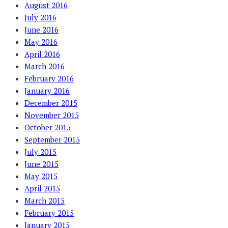
August 2016
July 2016
June 2016
May 2016
April 2016
March 2016
February 2016
January 2016
December 2015
November 2015
October 2015
September 2015
July 2015
June 2015
May 2015
April 2015
March 2015
February 2015
January 2015