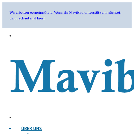
Wir arbeiten gemeinnützig. Wenn ihr Maviblau unterstützen möchtet,
dann schaut mal hier!
ÜBER UNS