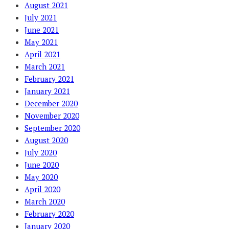
August 2021
July 2021
June 2021
May 2021
April 2021
March 2021
February 2021
January 2021
December 2020
November 2020
September 2020
August 2020
July 2020
June 2020
May 2020
April 2020
March 2020
February 2020
January 2020