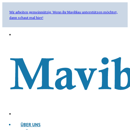
Wir arbeiten gemeinnützig. Wenn ihr Maviblau unterstützen möchtet,
dann schaut mal hier!
ÜBER UNS