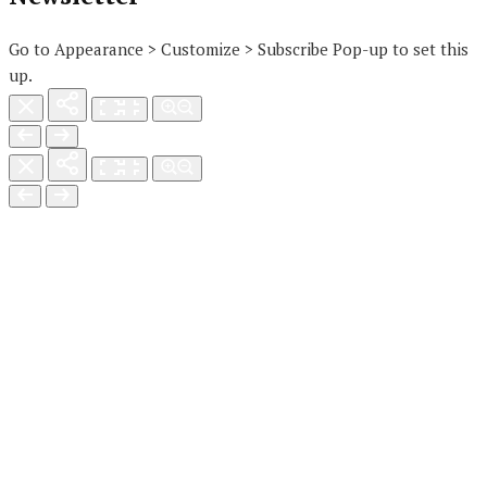
Go to Appearance > Customize > Subscribe Pop-up to set this
up.