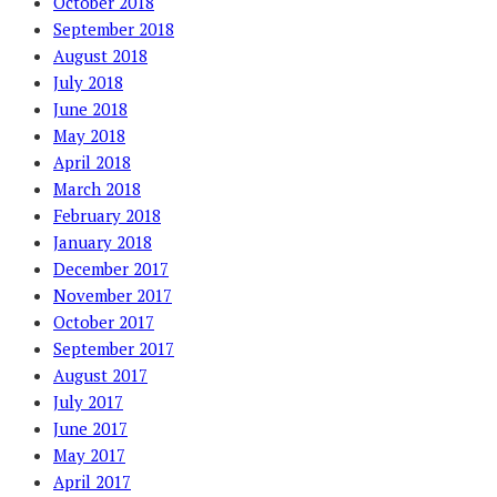
October 2018
September 2018
August 2018
July 2018
June 2018
May 2018
April 2018
March 2018
February 2018
January 2018
December 2017
November 2017
October 2017
September 2017
August 2017
July 2017
June 2017
May 2017
April 2017