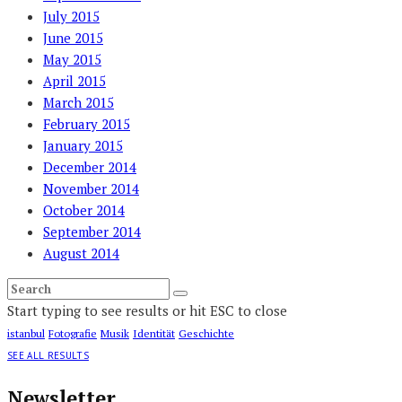
July 2015
June 2015
May 2015
April 2015
March 2015
February 2015
January 2015
December 2014
November 2014
October 2014
September 2014
August 2014
Start typing to see results or hit ESC to close
istanbul
Fotografie
Musik
Identität
Geschichte
SEE ALL RESULTS
Newsletter