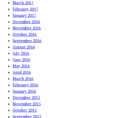
March 2017
February 2017
January 2017
December 2016
November 2016
October 2016
September 2016
August 2016
July 2016
June 2016
May 2016
April 2016
March 2016
February 2016
January 2016
December 2015
November 2015
October 2015
September 2015