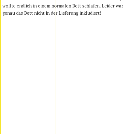
wollte endlich in einem normalen Bett schlafen. Leider war
genau das Bett nicht in der Lieferung inkludiert!