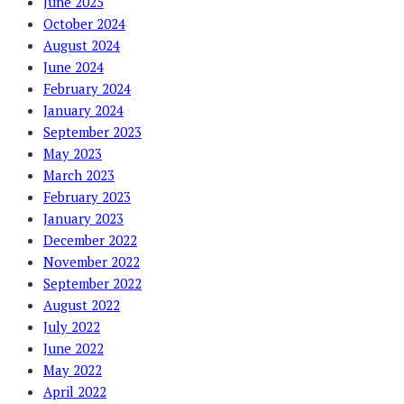
June 2025
October 2024
August 2024
June 2024
February 2024
January 2024
September 2023
May 2023
March 2023
February 2023
January 2023
December 2022
November 2022
September 2022
August 2022
July 2022
June 2022
May 2022
April 2022