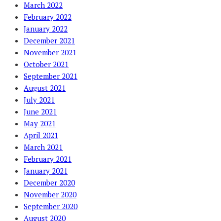
March 2022
February 2022
January 2022
December 2021
November 2021
October 2021
September 2021
August 2021
July 2021
June 2021
May 2021
April 2021
March 2021
February 2021
January 2021
December 2020
November 2020
September 2020
August 2020