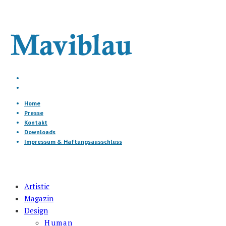
Home
Presse
Kontakt
Downloads
Impressum & Haftungsausschluss
Artistic
Magazin
Design
Human