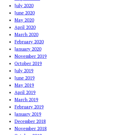
July 2020
June 2020
May 2020
April 2020
March 2020
February 2020
January 2020
November 2019
October 2019
July 2019
June 2019
May 2019
April 2019
March 2019
February 2019
January 2019
December 2018
November 2018