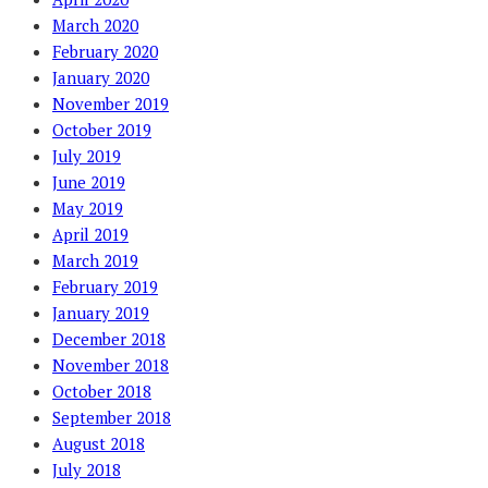
March 2020
February 2020
January 2020
November 2019
October 2019
July 2019
June 2019
May 2019
April 2019
March 2019
February 2019
January 2019
December 2018
November 2018
October 2018
September 2018
August 2018
July 2018