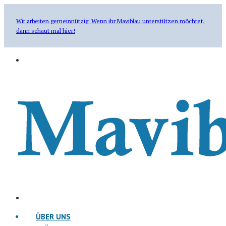
Wir arbeiten gemeinnützig. Wenn ihr Maviblau unterstützen möchtet,
dann schaut mal hier!
ÜBER UNS