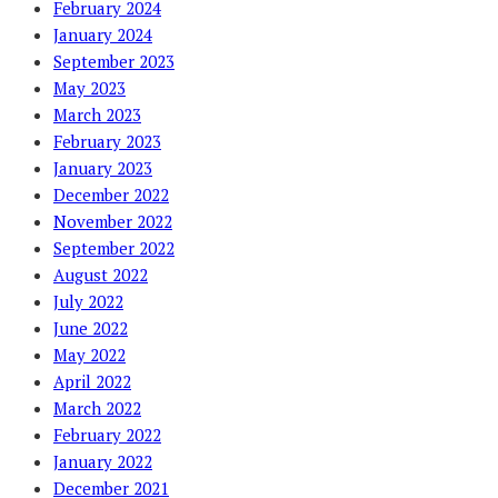
February 2024
January 2024
September 2023
May 2023
March 2023
February 2023
January 2023
December 2022
November 2022
September 2022
August 2022
July 2022
June 2022
May 2022
April 2022
March 2022
February 2022
January 2022
December 2021