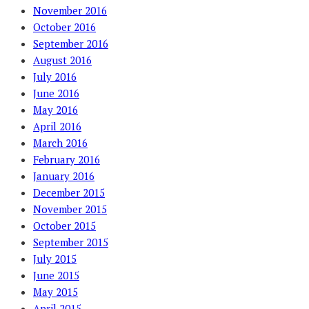
November 2016
October 2016
September 2016
August 2016
July 2016
June 2016
May 2016
April 2016
March 2016
February 2016
January 2016
December 2015
November 2015
October 2015
September 2015
July 2015
June 2015
May 2015
April 2015