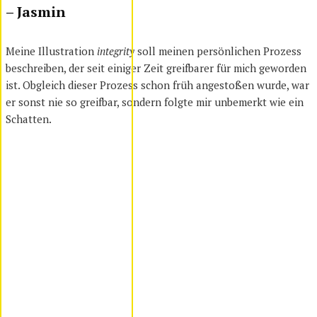
– Jasmin
Meine Illustration
integrity
soll meinen persönlichen Prozess
beschreiben, der seit einiger Zeit greifbarer für mich geworden
ist. Obgleich dieser Prozess schon früh angestoßen wurde, war
er sonst nie so greifbar, sondern folgte mir unbemerkt wie ein
Schatten.