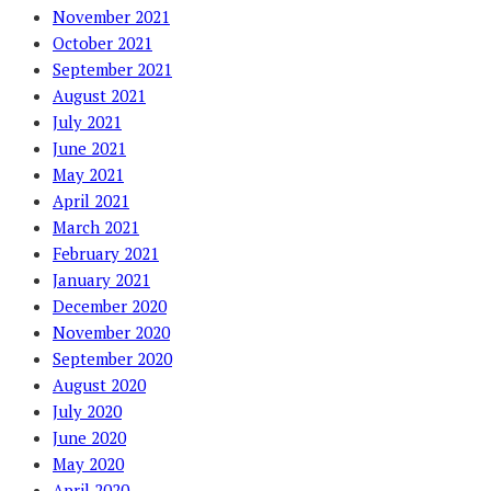
November 2021
October 2021
September 2021
August 2021
July 2021
June 2021
May 2021
April 2021
March 2021
February 2021
January 2021
December 2020
November 2020
September 2020
August 2020
July 2020
June 2020
May 2020
April 2020