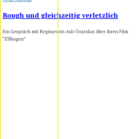
Rough und gleichzeitig verletzlich
Ein Gespräch mit Regisseurin Aslı Özarslan über ihren Film
“Ellbogen”