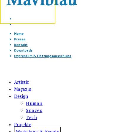
Home
Presse
Kontakt
Downloads
Impressum & Haftungsausschluss
Artistic
Magazin
Design
Human
Spaces
Tech
Projekte
Workshops & Events