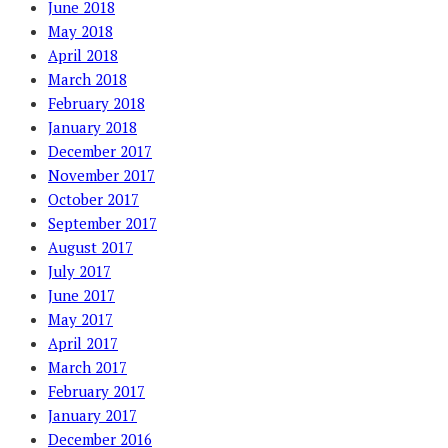
June 2018
May 2018
April 2018
March 2018
February 2018
January 2018
December 2017
November 2017
October 2017
September 2017
August 2017
July 2017
June 2017
May 2017
April 2017
March 2017
February 2017
January 2017
December 2016