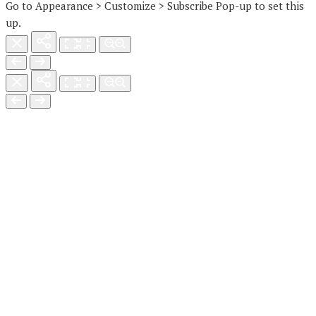
Go to Appearance > Customize > Subscribe Pop-up to set this
up.