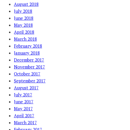
August 2018
July 2018
June 2018
May 2018
April 2018
March 2018
February 2018
January 2018
December 2017
November 2017
October 2017
September 2017
August 2017
July 2017
June 2017
May 2017
April 2017
March 2017
February 2017