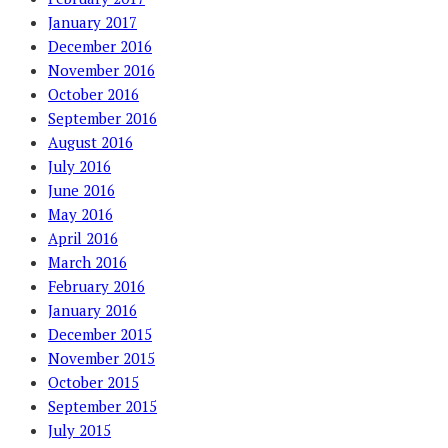
January 2017
December 2016
November 2016
October 2016
September 2016
August 2016
July 2016
June 2016
May 2016
April 2016
March 2016
February 2016
January 2016
December 2015
November 2015
October 2015
September 2015
July 2015