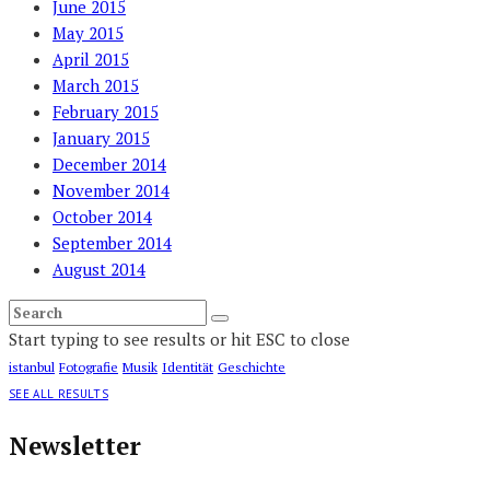
June 2015
May 2015
April 2015
March 2015
February 2015
January 2015
December 2014
November 2014
October 2014
September 2014
August 2014
Start typing to see results or hit ESC to close
istanbul
Fotografie
Musik
Identität
Geschichte
SEE ALL RESULTS
Newsletter