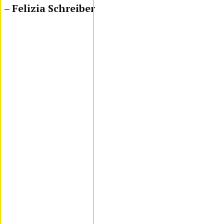
– Felizia Schreiber