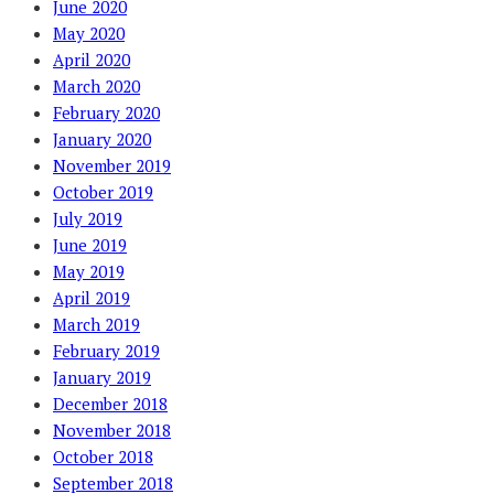
June 2020
May 2020
April 2020
March 2020
February 2020
January 2020
November 2019
October 2019
July 2019
June 2019
May 2019
April 2019
March 2019
February 2019
January 2019
December 2018
November 2018
October 2018
September 2018