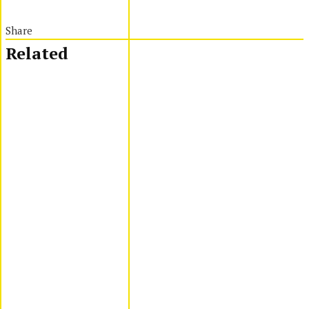
Share
Related