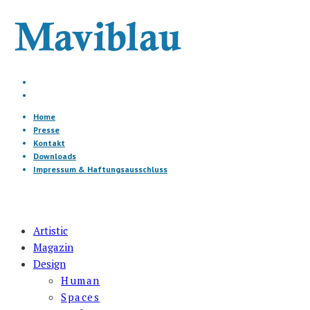
Home
Presse
Kontakt
Downloads
Impressum & Haftungsausschluss
Artistic
Magazin
Design
Human
Spaces