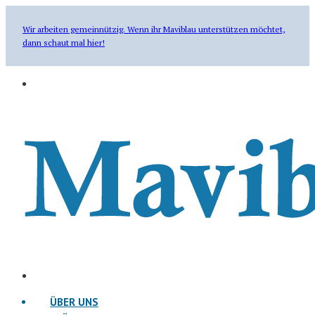
Wir arbeiten gemeinnützig. Wenn ihr Maviblau unterstützen möchtet,
dann schaut mal hier!
ÜBER UNS