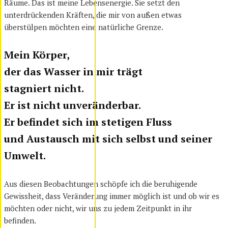
Räume. Das ist meine Lebensenergie. Sie setzt den
unterdrückenden Kräften, die mir von außen etwas
überstülpen möchten eine natürliche Grenze.
Mein Körper,
der das Wasser in mir trägt
stagniert nicht.
Er ist nicht unveränderbar.
Er befindet sich im stetigen Fluss
und Austausch mit sich selbst und seiner
Umwelt.
Aus diesen Beobachtungen schöpfe ich die beruhigende
Gewissheit, dass Veränderung immer möglich ist und ob wir es
möchten oder nicht, wir uns zu jedem Zeitpunkt in ihr
befinden.