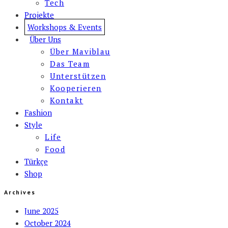
Tech
Projekte
Workshops & Events
Über Uns
Über Maviblau
Das Team
Unterstützen
Kooperieren
Kontakt
Fashion
Style
Life
Food
Türkçe
Shop
Archives
June 2025
October 2024