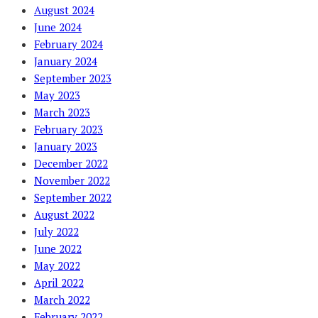
August 2024
June 2024
February 2024
January 2024
September 2023
May 2023
March 2023
February 2023
January 2023
December 2022
November 2022
September 2022
August 2022
July 2022
June 2022
May 2022
April 2022
March 2022
February 2022