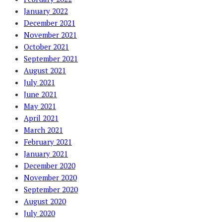
January 2022
December 2021
November 2021
October 2021
September 2021
August 2021
July 2021
June 2021
May 2021
April 2021
March 2021
February 2021
January 2021
December 2020
November 2020
September 2020
August 2020
July 2020