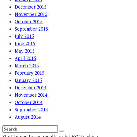
December 2015
November 2015
October 2015
September 2015
July 2015
June 2015
May 2015
April 2015
March 2015
February 2015
January 2015
December 2014
November 2014
October 2014
September 2014
August 2014
Start typing to see results or hit ESC to close