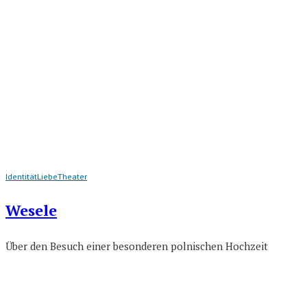
Identität
Liebe
Theater
Wesele
Über den Besuch einer besonderen polnischen Hochzeit