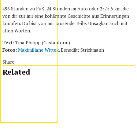
496 Stunden zu Fuß, 24 Stunden im Auto oder 2575,5 km, die
von dir zur mir eine kohärente Geschichte aus Erinnerungen
knüpfen. Du bist von mir tausende Teile. Unsagbar, auch mit
allen Worten.
Text:
Tina Philipp (Gastautorin)
Fotos:
Maximiliane Wittek
, Benedikt Strickmann
Share
Related