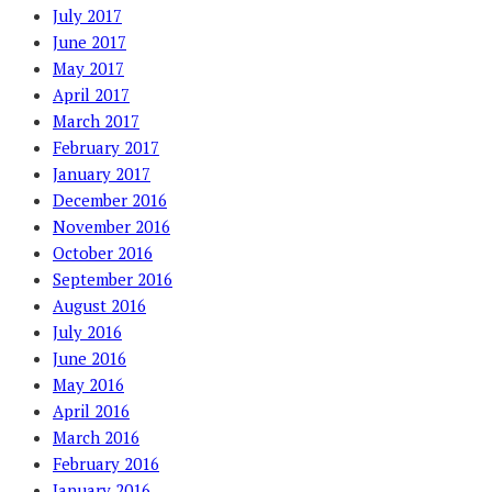
July 2017
June 2017
May 2017
April 2017
March 2017
February 2017
January 2017
December 2016
November 2016
October 2016
September 2016
August 2016
July 2016
June 2016
May 2016
April 2016
March 2016
February 2016
January 2016