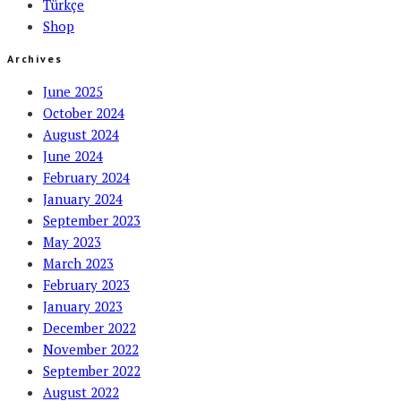
Türkçe
Shop
Archives
June 2025
October 2024
August 2024
June 2024
February 2024
January 2024
September 2023
May 2023
March 2023
February 2023
January 2023
December 2022
November 2022
September 2022
August 2022