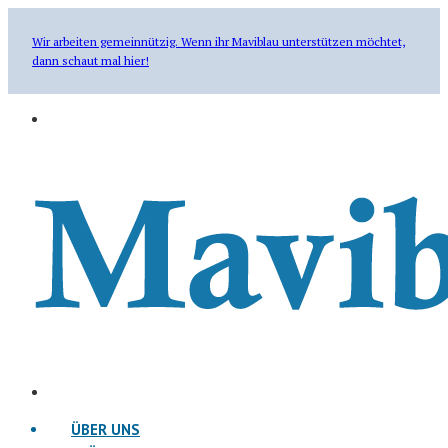
Wir arbeiten gemeinnützig. Wenn ihr Maviblau unterstützen möchtet,
dann schaut mal hier!
ÜBER UNS