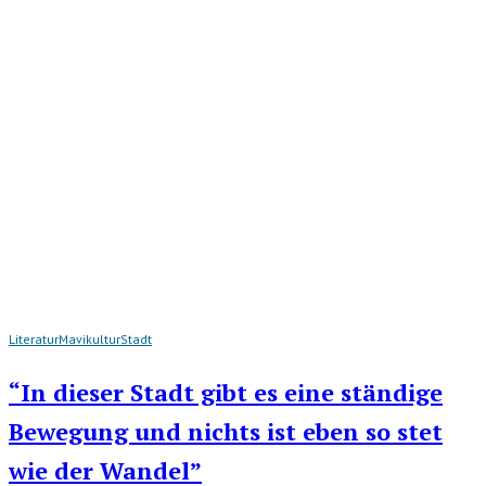
Literatur
Mavikultur
Stadt
“In dieser Stadt gibt es eine ständige
Bewegung und nichts ist eben so stet
wie der Wandel”