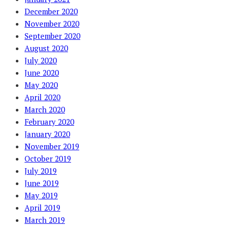
December 2020
November 2020
September 2020
August 2020
July 2020
June 2020
May 2020
April 2020
March 2020
February 2020
January 2020
November 2019
October 2019
July 2019
June 2019
May 2019
April 2019
March 2019