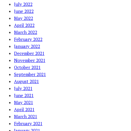
July 2022
June 2022
May 2022
April 2022
March 2022
February 2022
January 2022
December 2021
November 2021
October 2021
September 2021
August 2021
July 2021
June 2021
May 2021
April 2021
March 2021
February 2021
January 2021