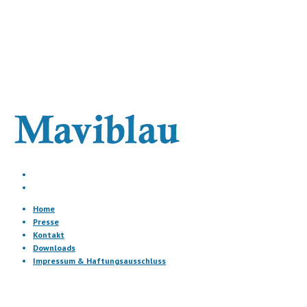
Home
Presse
Kontakt
Downloads
Impressum & Haftungsausschluss