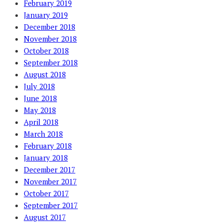
February 2019
January 2019
December 2018
November 2018
October 2018
September 2018
August 2018
July 2018
June 2018
May 2018
April 2018
March 2018
February 2018
January 2018
December 2017
November 2017
October 2017
September 2017
August 2017