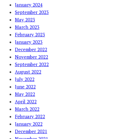
January 2024
September 2023
May 2023
March 2023
February 2023
January 2023
December 2022
November 2022
September 2022
August 2022
July 2022
June 2022
May 2022
April 2022
March 2022
February 2022
January 2022
December 2021
November 2021