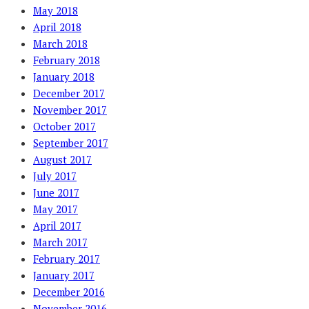
May 2018
April 2018
March 2018
February 2018
January 2018
December 2017
November 2017
October 2017
September 2017
August 2017
July 2017
June 2017
May 2017
April 2017
March 2017
February 2017
January 2017
December 2016
November 2016