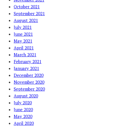
October 2021
September 2021
August 2021
July 2021
June 2021
May 2021
April 2021
March 2021
February 2021
January 2021
December 2020
November 2020
September 2020
August 2020
July 2020
June 2020
May 2020
April 2020