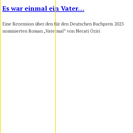
Es war einmal ein Vater…
Eine Rezension über den für den Deutschen Buchpreis 2023
nominierten Roman „Vatermal” von Necati Öziri