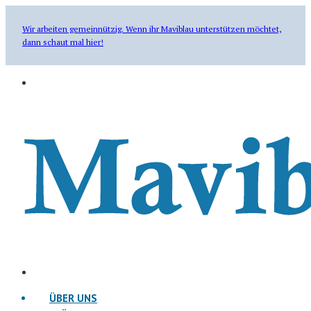
Wir arbeiten gemeinnützig. Wenn ihr Maviblau unterstützen möchtet,
dann schaut mal hier!
ÜBER UNS