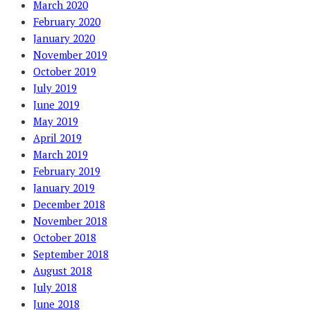
March 2020
February 2020
January 2020
November 2019
October 2019
July 2019
June 2019
May 2019
April 2019
March 2019
February 2019
January 2019
December 2018
November 2018
October 2018
September 2018
August 2018
July 2018
June 2018