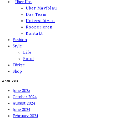
Über Uns
Über Maviblau
Das Team
Unterstützen
Kooperieren
Kontakt
Fashion
Style
Life
Food
Türkçe
Shop
Archives
June 2025
October 2024
August 2024
June 2024
February 2024