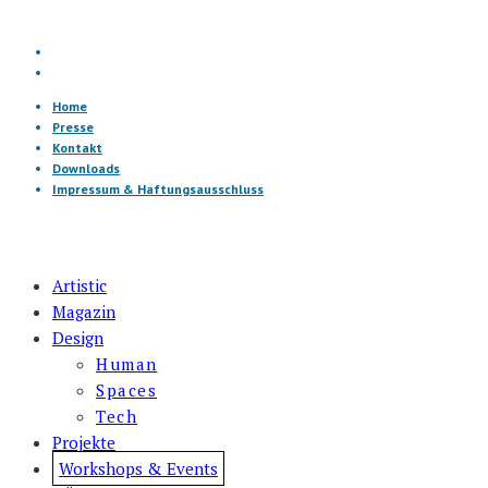
Home
Presse
Kontakt
Downloads
Impressum & Haftungsausschluss
Artistic
Magazin
Design
Human
Spaces
Tech
Projekte
Workshops & Events