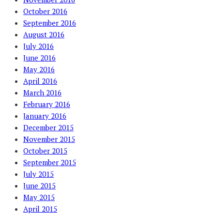
October 2016
September 2016
August 2016
July 2016
June 2016
May 2016
April 2016
March 2016
February 2016
January 2016
December 2015
November 2015
October 2015
September 2015
July 2015
June 2015
May 2015
April 2015