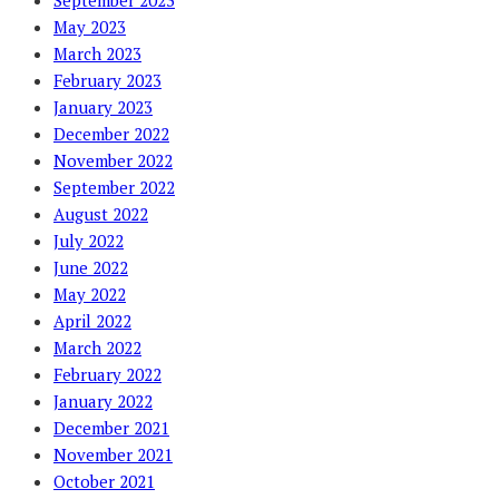
September 2023
May 2023
March 2023
February 2023
January 2023
December 2022
November 2022
September 2022
August 2022
July 2022
June 2022
May 2022
April 2022
March 2022
February 2022
January 2022
December 2021
November 2021
October 2021