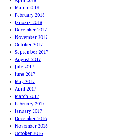
April 2018
March 2018
February 2018
January 2018
December 2017
November 2017
October 2017
September 2017
August 2017
July 2017
June 2017
May 2017
April 2017
March 2017
February 2017
January 2017
December 2016
November 2016
October 2016