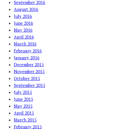
September 2016
August 2016
July 2016
June 2016
May 2016
April 2016
March 2016
February 2016
January 2016
December 2015
November 2015
October 2015
September 2015
July 2015
June 2015
May 2015
April 2015
March 2015
February 2015