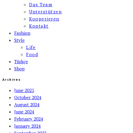
Das Team
Unterstützen
Kooperieren
Kontakt
Fashion
Style
Life
Food
Türkçe
Shop
Archives
June 2025
October 2024
August 2024
June 2024
February 2024
January 2024