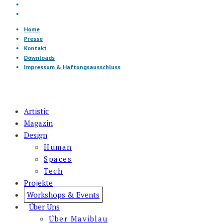
Home
Presse
Kontakt
Downloads
Impressum & Haftungsausschluss
Artistic
Magazin
Design
Human
Spaces
Tech
Projekte
Workshops & Events
Über Uns
Über Maviblau