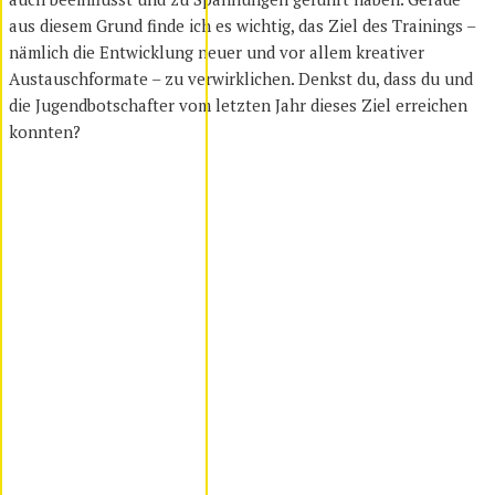
aus diesem Grund finde ich es wichtig, das Ziel des Trainings –
nämlich die Entwicklung neuer und vor allem kreativer
Austauschformate – zu verwirklichen. Denkst du, dass du und
die Jugendbotschafter vom letzten Jahr dieses Ziel erreichen
konnten?