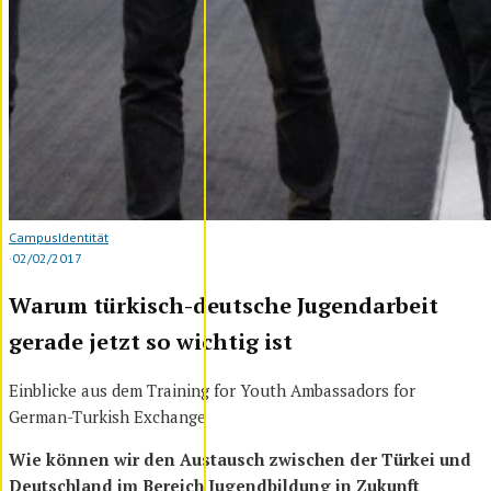
Campus
Identität
·
02/02/2017
Warum türkisch-deutsche Jugendarbeit
gerade jetzt so wichtig ist
Einblicke aus dem Training for Youth Ambassadors for
German-Turkish Exchange
Wie können wir den Austausch zwischen der Türkei und
Deutschland im Bereich Jugendbildung in Zukunft