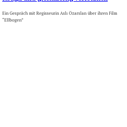
Ein Gespräch mit Regisseurin Aslı Özarslan über ihren Film
“Ellbogen”