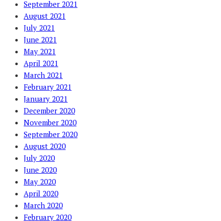
September 2021
August 2021
July 2021
June 2021
May 2021
April 2021
March 2021
February 2021
January 2021
December 2020
November 2020
September 2020
August 2020
July 2020
June 2020
May 2020
April 2020
March 2020
February 2020