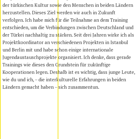
der türkischen Kultur sowie den Menschen in beiden Ländern
herzustellen. Dieses Ziel werden wir auch in Zukunft
verfolgen. Ich habe mich für die Teilnahme an dem Training
entschieden, um die Verbindungen zwischen Deutschland und
der Türkei nachhaltig zu stärken. Seit drei Jahren wirke ich als
Projektkoordinator an verschiedenen Projekten in Istanbul
und Berlin mit und habe schon einige internationale
Jugendaustauschprojekte organisiert. Ich denke, dass gerade
Trainings wie dieses den Grundstein für zukünftige
Kooperationen legen. Deshalb ist es wichtig, dass junge Leute,
wie du und ich, – die interkulturelle Erfahrungen in beiden
Ländern gemacht haben – sich zusammentun.