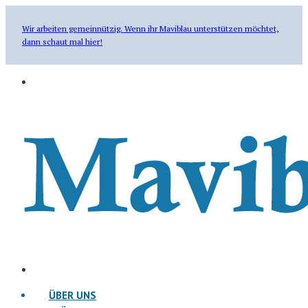
Wir arbeiten gemeinnützig. Wenn ihr Maviblau unterstützen möchtet,
dann schaut mal hier!
ÜBER UNS