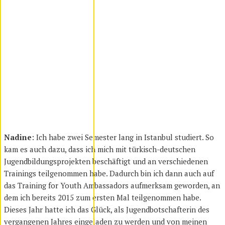
Nadine
: Ich habe zwei Semester lang in Istanbul studiert. So
kam es auch dazu, dass ich mich mit türkisch-deutschen
Jugendbildungsprojekten beschäftigt und an verschiedenen
Trainings teilgenommen habe. Dadurch bin ich dann auch auf
das Training for Youth Ambassadors aufmerksam geworden, an
dem ich bereits 2015 zum ersten Mal teilgenommen habe.
Dieses Jahr hatte ich das Glück, als Jugendbotschafterin des
vergangenen Jahres eingeladen zu werden und von meinen