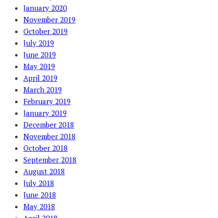
January 2020
November 2019
October 2019
July 2019
June 2019
May 2019
April 2019
March 2019
February 2019
January 2019
December 2018
November 2018
October 2018
September 2018
August 2018
July 2018
June 2018
May 2018