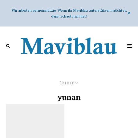
Wir arbeiten gemeinnützig. Wenn ihr Maviblau unterstützen möchtet,
dann schaut mal hier!
Latest
yunan