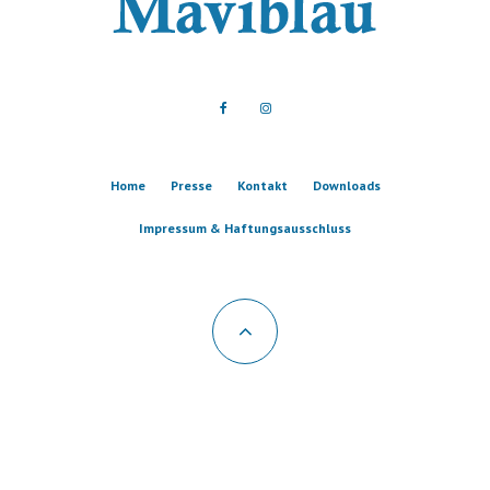
Home
Presse
Kontakt
Downloads
Impressum & Haftungsausschluss