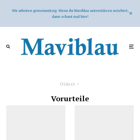
Wir arbeiten gemeinnützig. Wenn ihr Maviblau unterstützen möchtet,
dann schaut mal hier!
Oldest
Vorurteile