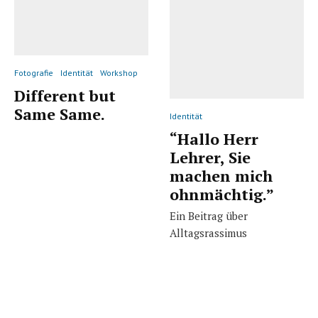
Fotografie
Identität
Workshop
Different but
Same Same.
Identität
“Hallo Herr
Lehrer, Sie
machen mich
ohnmächtig.”
Ein Beitrag über
Alltagsrassimus