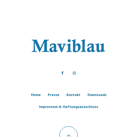
Home
Presse
Kontakt
Downloads
Impressum & Haftungsausschluss