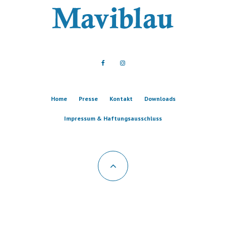
Home
Presse
Kontakt
Downloads
Impressum & Haftungsausschluss