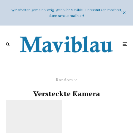
Wir arbeiten gemeinnützig. Wenn ihr Maviblau unterstützen möchtet,
dann schaut mal hier!
Random
Versteckte Kamera