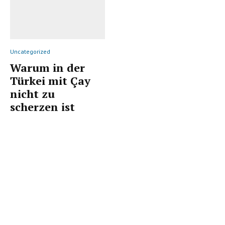
Uncategorized
Warum in der
Türkei mit Çay
nicht zu
scherzen ist