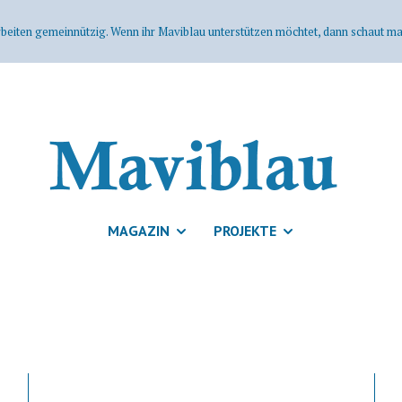
rbeiten gemeinnützig. Wenn ihr Maviblau unterstützen möchtet, dann schaut mal
MAGAZIN
PROJEKTE