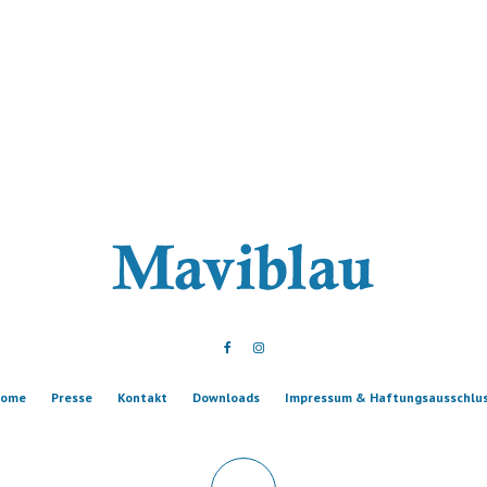
ome
Presse
Kontakt
Downloads
Impressum & Haftungsausschlu