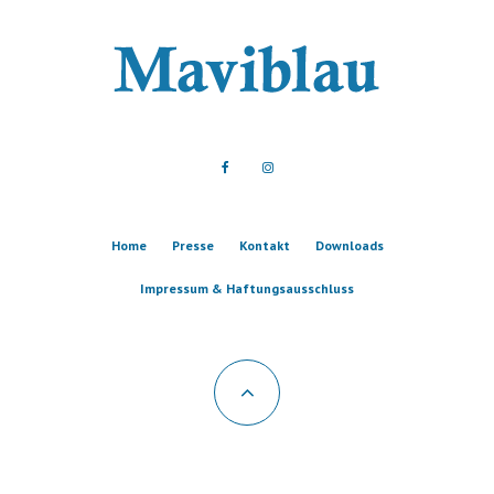
Home
Presse
Kontakt
Downloads
Impressum & Haftungsausschluss