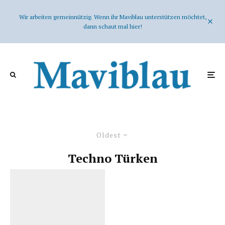
Wir arbeiten gemeinnützig. Wenn ihr Maviblau unterstützen möchtet,
dann schaut mal hier!
Oldest
Techno Türken