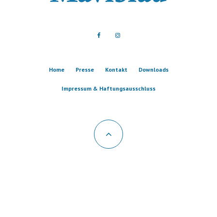
Home
Presse
Kontakt
Downloads
Impressum & Haftungsausschluss