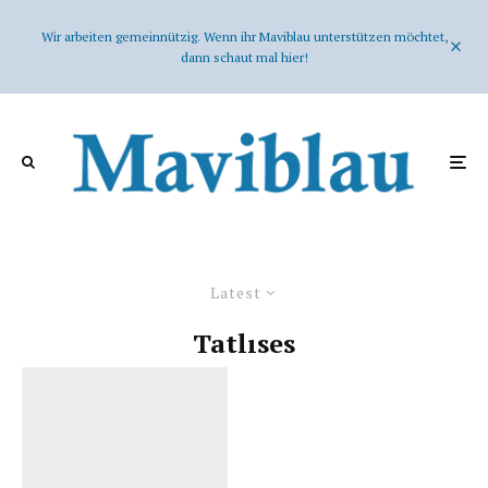
Wir arbeiten gemeinnützig. Wenn ihr Maviblau unterstützen möchtet,
dann schaut mal hier!
Latest
Tatlıses