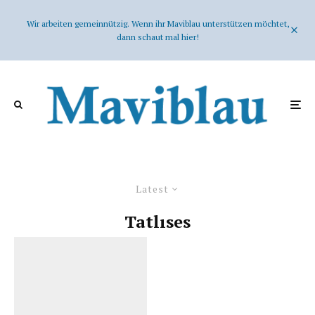
Wir arbeiten gemeinnützig. Wenn ihr Maviblau unterstützen möchtet,
dann schaut mal hier!
Latest
Tatlıses