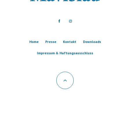
Home
Presse
Kontakt
Downloads
Impressum & Haftungsausschluss