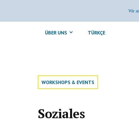
Wir a
ÜBER UNS
TÜRKÇE
WORKSHOPS & EVENTS
Soziales