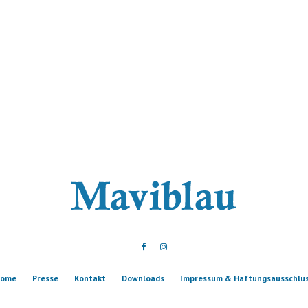
ome
Presse
Kontakt
Downloads
Impressum & Haftungsausschlu