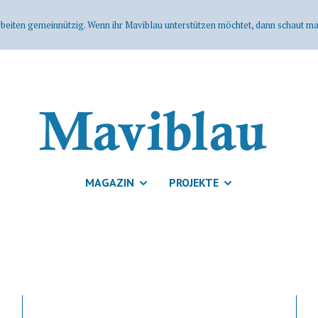
rbeiten gemeinnützig. Wenn ihr Maviblau unterstützen möchtet, dann schaut mal
MAGAZIN
PROJEKTE