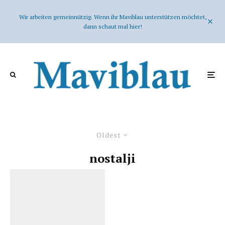
Wir arbeiten gemeinnützig. Wenn ihr Maviblau unterstützen möchtet,
dann schaut mal hier!
Oldest
nostalji